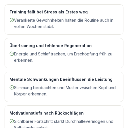
Training fällt bei Stress als Erstes weg
Verankerte Gewohnheiten halten die Routine auch in
vollen Wochen stabil.
Übertraining und fehlende Regeneration
Energie und Schlaf tracken, um Erschöpfung früh zu
erkennen.
Mentale Schwankungen beeinflussen die Leistung
Stimmung beobachten und Muster zwischen Kopf und
Körper erkennen.
Motivationstiefs nach Rückschlägen
Sichtbarer Fortschritt stärkt Durchhaltevermögen und
Selbstwirksamkeit.