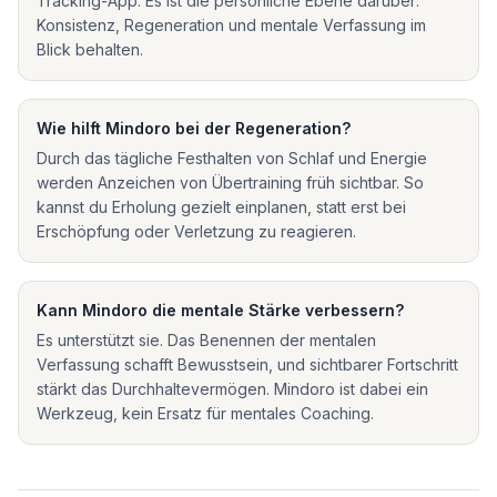
Tracking-App. Es ist die persönliche Ebene darüber:
Konsistenz, Regeneration und mentale Verfassung im
Blick behalten.
Wie hilft Mindoro bei der Regeneration?
Durch das tägliche Festhalten von Schlaf und Energie
werden Anzeichen von Übertraining früh sichtbar. So
kannst du Erholung gezielt einplanen, statt erst bei
Erschöpfung oder Verletzung zu reagieren.
Kann Mindoro die mentale Stärke verbessern?
Es unterstützt sie. Das Benennen der mentalen
Verfassung schafft Bewusstsein, und sichtbarer Fortschritt
stärkt das Durchhaltevermögen. Mindoro ist dabei ein
Werkzeug, kein Ersatz für mentales Coaching.