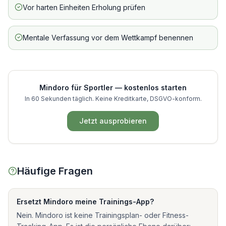
Vor harten Einheiten Erholung prüfen
Mentale Verfassung vor dem Wettkampf benennen
Mindoro für
Sportler
— kostenlos starten
In 60 Sekunden täglich. Keine Kreditkarte, DSGVO-konform.
Jetzt ausprobieren
Häufige Fragen
Ersetzt Mindoro meine Trainings-App?
Nein. Mindoro ist keine Trainingsplan- oder Fitness-