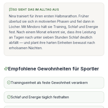
SO SIEHT DAS IM ALLTAG AUS
Nina trainiert für ihren ersten Halbmarathon. Früher
überlud sie sich in motivierten Phasen und fiel dann in
Löcher. Mit Mindoro hält sie Training, Schlaf und Energie
fest. Nach einem Monat erkennt sie, dass ihre Leistung
an Tagen nach unter sieben Stunden Schlaf deutlich
abfällt — und plant ihre harten Einheiten bewusst nach
erholsamen Nächten.
Empfohlene Gewohnheiten für
Sportler
Trainingseinheit als feste Gewohnheit verankern
Schlaf und Energie täglich festhalten