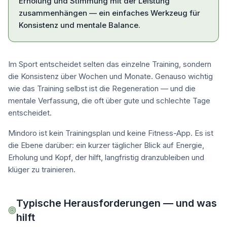
Erholung und Stimmung mit der Leistung
zusammenhängen — ein einfaches Werkzeug für
Konsistenz und mentale Balance.
Im Sport entscheidet selten das einzelne Training, sondern
die Konsistenz über Wochen und Monate. Genauso wichtig
wie das Training selbst ist die Regeneration — und die
mentale Verfassung, die oft über gute und schlechte Tage
entscheidet.
Mindoro ist kein Trainingsplan und keine Fitness-App. Es ist
die Ebene darüber: ein kurzer täglicher Blick auf Energie,
Erholung und Kopf, der hilft, langfristig dranzubleiben und
klüger zu trainieren.
Typische Herausforderungen — und was
hilft