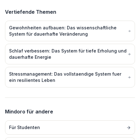
Vertiefende Themen
Gewohnheiten aufbauen: Das wissenschaftliche
System für dauerhafte Veränderung
Schlaf verbessern: Das System für tiefe Erholung und
dauerhafte Energie
Stressmanagement: Das vollstaendige System fuer
ein resilientes Leben
Mindoro für andere
Für
Studenten