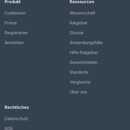
Produkt
Ressourcen
Funktionen
Wissenschaft
Preise
Ratgeber
Registrieren
Glossar
Anmelden
Anwendungsfälle
Hilfe-Ratgeber
Gewohnheiten
Standorte
Vergleiche
Über uns
Rechtliches
Datenschutz
AGB