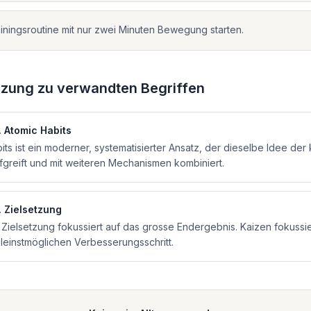
ainingsroutine mit nur zwei Minuten Bewegung starten.
zung zu verwandten Begriffen
.
Atomic Habits
its ist ein moderner, systematisierter Ansatz, der dieselbe Idee der 
ufgreift und mit weiteren Mechanismen kombiniert.
.
Zielsetzung
 Zielsetzung fokussiert auf das grosse Endergebnis. Kaizen fokussie
leinstmöglichen Verbesserungsschritt.