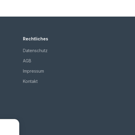
Rechtliches
Datenschutz
AGB
Impressum
Kontakt