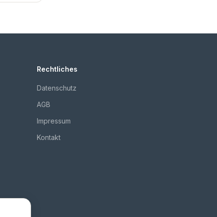
Rechtliches
Datenschutz
AGB
Impressum
Kontakt