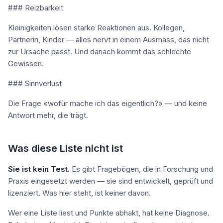
### Reizbarkeit
Kleinigkeiten lösen starke Reaktionen aus. Kollegen,
Partnerin, Kinder — alles nervt in einem Ausmass, das nicht
zur Ursache passt. Und danach kommt das schlechte
Gewissen.
### Sinnverlust
Die Frage «wofür mache ich das eigentlich?» — und keine
Antwort mehr, die trägt.
Was diese Liste nicht ist
Sie ist kein Test.
Es gibt Fragebögen, die in Forschung und
Praxis eingesetzt werden — sie sind entwickelt, geprüft und
lizenziert. Was hier steht, ist keiner davon.
Wer eine Liste liest und Punkte abhakt, hat keine Diagnose.