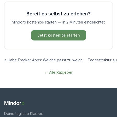
Bereit es selbst zu erleben?
Mindoro kostenlos starten — in 2 Minuten eingerichtet.
Jetzt kostenlos starten
Habit Tracker Apps: Welche passt zu welcher Frage?
← Alle Ratgeber
Mindor
o
Deine tägliche Klarheit.