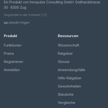
Ein Produkt von Innopulse Consulting GmbH. Gotthardstrasse
30 · 6300 Zug
Gegründet in der Schweiz 🇨🇭
LinkedIn folgen
Produkt
Ressourcen
Funktionen
Wissenschaft
Preise
Ratgeber
Registrieren
Glossar
Anmelden
Anwendungsfälle
Hilfe-Ratgeber
Gewohnheiten
Standorte
Vergleiche