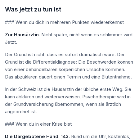
Was jetzt zu tun ist
### Wenn du dich in mehreren Punkten wiedererkennst
Zur Hausärztin.
Nicht später, nicht wenn es schlimmer wird.
Jetzt.
Der Grund ist nicht, dass es sofort dramatisch wäre. Der
Grund ist die Differentialdiagnose: Die Beschwerden können
von einer behandelbaren körperlichen Ursache kommen.
Das abzuklären dauert einen Termin und eine Blutentnahme.
In der Schweiz ist die Hausärztin der übliche erste Weg. Sie
kann abklären und weiterverweisen. Psychotherapie wird in
der Grundversicherung übernommen, wenn sie ärztlich
angeordnet ist.
### Wenn du in einer Krise bist
Die Dargebotene Hand: 143.
Rund um die Uhr, kostenlos,