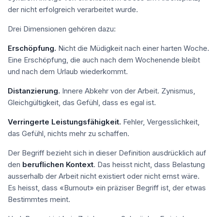
der nicht erfolgreich verarbeitet wurde.
Drei Dimensionen gehören dazu:
Erschöpfung.
Nicht die Müdigkeit nach einer harten Woche.
Eine Erschöpfung, die auch nach dem Wochenende bleibt
und nach dem Urlaub wiederkommt.
Distanzierung.
Innere Abkehr von der Arbeit. Zynismus,
Gleichgültigkeit, das Gefühl, dass es egal ist.
Verringerte Leistungsfähigkeit.
Fehler, Vergesslichkeit,
das Gefühl, nichts mehr zu schaffen.
Der Begriff bezieht sich in dieser Definition ausdrücklich auf
den
beruflichen Kontext
. Das heisst nicht, dass Belastung
ausserhalb der Arbeit nicht existiert oder nicht ernst wäre.
Es heisst, dass «Burnout» ein präziser Begriff ist, der etwas
Bestimmtes meint.