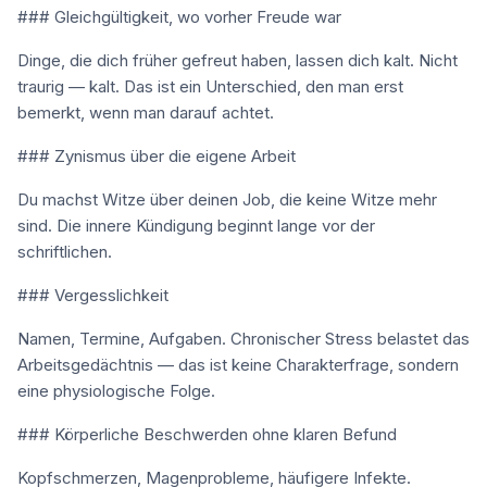
### Gleichgültigkeit, wo vorher Freude war
Dinge, die dich früher gefreut haben, lassen dich kalt. Nicht
traurig — kalt. Das ist ein Unterschied, den man erst
bemerkt, wenn man darauf achtet.
### Zynismus über die eigene Arbeit
Du machst Witze über deinen Job, die keine Witze mehr
sind. Die innere Kündigung beginnt lange vor der
schriftlichen.
### Vergesslichkeit
Namen, Termine, Aufgaben. Chronischer Stress belastet das
Arbeitsgedächtnis — das ist keine Charakterfrage, sondern
eine physiologische Folge.
### Körperliche Beschwerden ohne klaren Befund
Kopfschmerzen, Magenprobleme, häufigere Infekte.