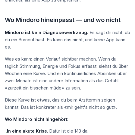
Wo Mindoro hineinpasst — und wo nicht
Mindoro ist kein Diagnosewerkzeug.
Es sagt dir nicht, ob
du ein Burnout hast. Es kann das nicht, und keine App kann
es.
Was es kann: einen Verlauf sichtbar machen. Wenn du
täglich Stimmung, Energie und Fokus erfasst, siehst du über
Wochen eine Kurve. Und ein kontinuierliches Absinken über
zwei Monate ist eine andere Information als das Gefühl,
«zurzeit ein bisschen müde» zu sein.
Diese Kurve ist etwas, das du beim Arzttermin zeigen
kannst. Das ist konkreter als «mir geht's nicht so gut».
Wo Mindoro nicht hingehört:
In eine akute Krise.
Dafür ist die 143 da.
·