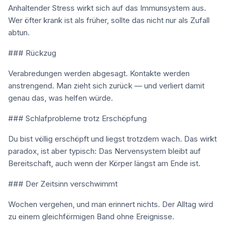
Anhaltender Stress wirkt sich auf das Immunsystem aus.
Wer öfter krank ist als früher, sollte das nicht nur als Zufall
abtun.
### Rückzug
Verabredungen werden abgesagt. Kontakte werden
anstrengend. Man zieht sich zurück — und verliert damit
genau das, was helfen würde.
### Schlafprobleme trotz Erschöpfung
Du bist völlig erschöpft und liegst trotzdem wach. Das wirkt
paradox, ist aber typisch: Das Nervensystem bleibt auf
Bereitschaft, auch wenn der Körper längst am Ende ist.
### Der Zeitsinn verschwimmt
Wochen vergehen, und man erinnert nichts. Der Alltag wird
zu einem gleichförmigen Band ohne Ereignisse.