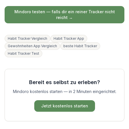
Mindoro testen — falls dir ein reiner Tracker nicht
reicht →
Habit Tracker Vergleich
Habit Tracker App
Gewohnheiten App Vergleich
beste Habit Tracker
Habit Tracker Test
Bereit es selbst zu erleben?
Mindoro kostenlos starten — in 2 Minuten eingerichtet.
Jetzt kostenlos starten