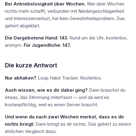
Bei Antriebslosigkeit über Wochen.
Wer über Wochen
nichts mehr schafft, verbunden mit Niedergeschlagenheit
und Interessenverlust, hat kein Gewohnheitsproblem. Das
gehört abgeklärt.
Die Dargebotene Hand: 143.
Rund um die Uhr, kostenlos,
anonym.
Für Jugendliche: 147.
Die kurze Antwort
Nur abhaken?
Loop Habit Tracker. Kostenlos.
Auch wissen, wie es dir dabei ging?
Dann brauchst du
etwas, das Stimmung miterfasst — und da wird es
kostenpflichtig, weil es einen Server braucht.
Und wenn du nach zwei Wochen merkst, dass es dir
nichts bringt:
Dann bringt es dir nichts. Das gehört zu einem
ehrlichen Vergleich dazu.