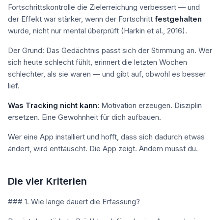
Fortschrittskontrolle die Zielerreichung verbessert — und
der Effekt war stärker, wenn der Fortschritt
festgehalten
wurde, nicht nur mental überprüft (Harkin et al., 2016).
Der Grund: Das Gedächtnis passt sich der Stimmung an. Wer
sich heute schlecht fühlt, erinnert die letzten Wochen
schlechter, als sie waren — und gibt auf, obwohl es besser
lief.
Was Tracking nicht kann:
Motivation erzeugen. Disziplin
ersetzen. Eine Gewohnheit für dich aufbauen.
Wer eine App installiert und hofft, dass sich dadurch etwas
ändert, wird enttäuscht. Die App zeigt. Ändern musst du.
Die vier Kriterien
### 1. Wie lange dauert die Erfassung?