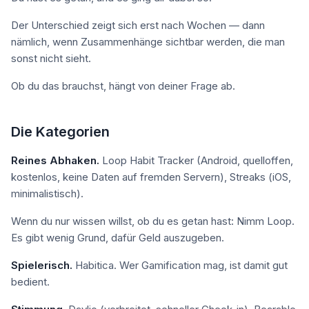
Der Unterschied zeigt sich erst nach Wochen — dann
nämlich, wenn Zusammenhänge sichtbar werden, die man
sonst nicht sieht.
Ob du das brauchst, hängt von deiner Frage ab.
Die Kategorien
Reines Abhaken.
Loop Habit Tracker (Android, quelloffen,
kostenlos, keine Daten auf fremden Servern), Streaks (iOS,
minimalistisch).
Wenn du nur wissen willst, ob du es getan hast: Nimm Loop.
Es gibt wenig Grund, dafür Geld auszugeben.
Spielerisch.
Habitica. Wer Gamification mag, ist damit gut
bedient.