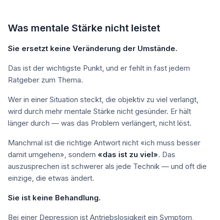
Was mentale Stärke nicht leistet
Sie ersetzt keine Veränderung der Umstände.
Das ist der wichtigste Punkt, und er fehlt in fast jedem
Ratgeber zum Thema.
Wer in einer Situation steckt, die objektiv zu viel verlangt,
wird durch mehr mentale Stärke nicht gesünder. Er hält
länger durch — was das Problem verlängert, nicht löst.
Manchmal ist die richtige Antwort nicht «ich muss besser
damit umgehen», sondern
«das ist zu viel»
. Das
auszusprechen ist schwerer als jede Technik — und oft die
einzige, die etwas ändert.
Sie ist keine Behandlung.
Bei einer Depression ist Antriebslosigkeit ein Symptom,