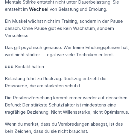
Mentale Stärke entsteht nicht unter Dauerbelastung. Sie
entsteht im
Wechsel
von Belastung und Erholung.
Ein Muskel wächst nicht im Training, sondern in der Pause
danach. Ohne Pause gibt es kein Wachstum, sondern
Verschleiss.
Das gilt psychisch genauso. Wer keine Erholungsphasen hat,
wird nicht stärker — egal wie viele Techniken er lernt.
### Kontakt halten
Belastung führt zu Rückzug. Rückzug entzieht die
Ressource, die am stärksten schützt.
Die Resilienzforschung kommt immer wieder auf denselben
Befund: Der stärkste Schutzfaktor ist mindestens eine
tragfähige Beziehung. Nicht Willensstärke, nicht Optimismus.
Wenn du merkst, dass du Verabredungen absagst, ist das
kein Zeichen, dass du sie nicht brauchst.