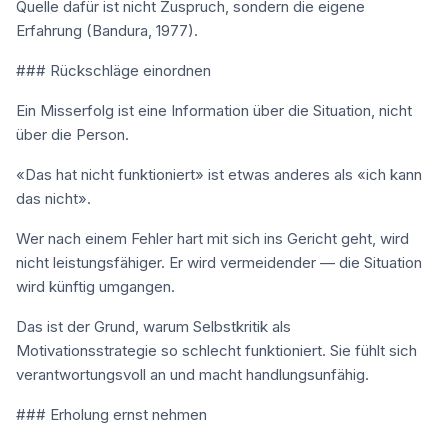
Quelle dafür ist nicht Zuspruch, sondern die eigene
Erfahrung (Bandura, 1977).
### Rückschläge einordnen
Ein Misserfolg ist eine Information über die Situation, nicht
über die Person.
«Das hat nicht funktioniert» ist etwas anderes als «ich kann
das nicht».
Wer nach einem Fehler hart mit sich ins Gericht geht, wird
nicht leistungsfähiger. Er wird vermeidender — die Situation
wird künftig umgangen.
Das ist der Grund, warum Selbstkritik als
Motivationsstrategie so schlecht funktioniert. Sie fühlt sich
verantwortungsvoll an und macht handlungsunfähig.
### Erholung ernst nehmen