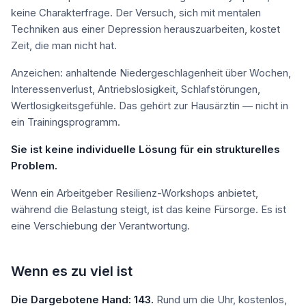
keine Charakterfrage. Der Versuch, sich mit mentalen
Techniken aus einer Depression herauszuarbeiten, kostet
Zeit, die man nicht hat.
Anzeichen: anhaltende Niedergeschlagenheit über Wochen,
Interessenverlust, Antriebslosigkeit, Schlafstörungen,
Wertlosigkeitsgefühle. Das gehört zur Hausärztin — nicht in
ein Trainingsprogramm.
Sie ist keine individuelle Lösung für ein strukturelles
Problem.
Wenn ein Arbeitgeber Resilienz-Workshops anbietet,
während die Belastung steigt, ist das keine Fürsorge. Es ist
eine Verschiebung der Verantwortung.
Wenn es zu viel ist
Die Dargebotene Hand: 143.
Rund um die Uhr, kostenlos,