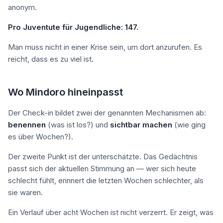
anonym.
Pro Juventute für Jugendliche: 147.
Man muss nicht in einer Krise sein, um dort anzurufen. Es
reicht, dass es zu viel ist.
Wo Mindoro hineinpasst
Der Check-in bildet zwei der genannten Mechanismen ab:
benennen
(was ist los?) und
sichtbar machen
(wie ging
es über Wochen?).
Der zweite Punkt ist der unterschätzte. Das Gedächtnis
passt sich der aktuellen Stimmung an — wer sich heute
schlecht fühlt, erinnert die letzten Wochen schlechter, als
sie waren.
Ein Verlauf über acht Wochen ist nicht verzerrt. Er zeigt, was