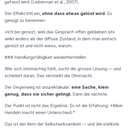
gefasst wird (Lieberman et al., 2007).
Der Effekt tritt ein,
ohne dass etwas gelöst wird
. Es
genügt zu benennen.
«Ich bin gereizt, weil das Gespräch offen geblieben ist»
wirkt anders als der diffuse Zustand, in dem man einfach
gereizt ist und nicht weiss, warum.
### Handlungsfähigkeit wiederherstellen
Wer sich ohnmächtig fühlt, sucht die grosse Lösung — und
scheitert daran. Das verstärkt die Ohnmacht.
Der Gegenweg ist unspektakulär:
eine Sache, klein
genug, dass sie sicher gelingt.
Dann die nächste.
Der Punkt ist nicht das Ergebnis. Es ist die Erfahrung: *Mein
Handeln macht einen Unterschied.*
Das ist der Kern der Selbstwirksamkeit — und die stärkste