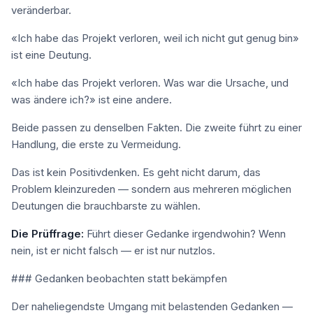
veränderbar.
«Ich habe das Projekt verloren, weil ich nicht gut genug bin»
ist eine Deutung.
«Ich habe das Projekt verloren. Was war die Ursache, und
was ändere ich?» ist eine andere.
Beide passen zu denselben Fakten. Die zweite führt zu einer
Handlung, die erste zu Vermeidung.
Das ist kein Positivdenken. Es geht nicht darum, das
Problem kleinzureden — sondern aus mehreren möglichen
Deutungen die brauchbarste zu wählen.
Die Prüffrage:
Führt dieser Gedanke irgendwohin? Wenn
nein, ist er nicht falsch — er ist nur nutzlos.
### Gedanken beobachten statt bekämpfen
Der naheliegendste Umgang mit belastenden Gedanken —