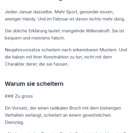
Jeden Januar dasselbe. Mehr Sport, gesünder essen,
weniger Handy. Und im Februar ist davon nichts mehr übrig.
Die übliche Erklärung lautet: mangelnde Willenskraft. Sie ist
bequem und meistens falsch.
Neujahrsvorsätze scheitern nach erkennbaren Mustern. Und
die haben mit ihrer Konstruktion zu tun, nicht mit dem
Charakter derer, die sie fassen.
Warum sie scheitern
### Zu gross
Ein Vorsatz, der einen radikalen Bruch mit dem bisherigen
Verhalten verlangt, scheitert an einem gewöhnlichen
Dienstag.