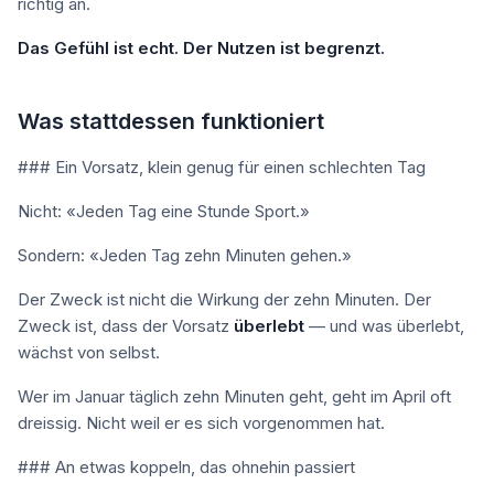
richtig an.
Das Gefühl ist echt. Der Nutzen ist begrenzt.
Was stattdessen funktioniert
### Ein Vorsatz, klein genug für einen schlechten Tag
Nicht: «Jeden Tag eine Stunde Sport.»
Sondern: «Jeden Tag zehn Minuten gehen.»
Der Zweck ist nicht die Wirkung der zehn Minuten. Der
Zweck ist, dass der Vorsatz
überlebt
— und was überlebt,
wächst von selbst.
Wer im Januar täglich zehn Minuten geht, geht im April oft
dreissig. Nicht weil er es sich vorgenommen hat.
### An etwas koppeln, das ohnehin passiert