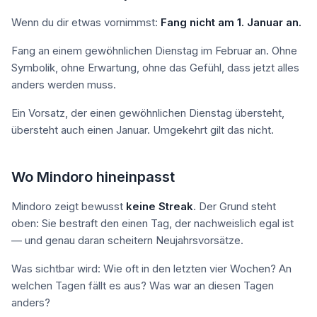
Wenn du dir etwas vornimmst:
Fang nicht am 1. Januar an.
Fang an einem gewöhnlichen Dienstag im Februar an. Ohne
Symbolik, ohne Erwartung, ohne das Gefühl, dass jetzt alles
anders werden muss.
Ein Vorsatz, der einen gewöhnlichen Dienstag übersteht,
übersteht auch einen Januar. Umgekehrt gilt das nicht.
Wo Mindoro hineinpasst
Mindoro zeigt bewusst
keine Streak
. Der Grund steht
oben: Sie bestraft den einen Tag, der nachweislich egal ist
— und genau daran scheitern Neujahrsvorsätze.
Was sichtbar wird: Wie oft in den letzten vier Wochen? An
welchen Tagen fällt es aus? Was war an diesen Tagen
anders?