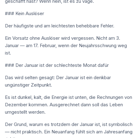
geschafft hast? Wenn nein, ist es zu vage.
### Kein Auslöser
Der häufigste und am leichtesten behebbare Fehler.
Ein Vorsatz ohne Auslöser wird vergessen. Nicht am 3.
Januar — am 17. Februar, wenn der Neujahrsschwung weg
ist.
### Der Januar ist der schlechteste Monat dafür
Das wird selten gesagt: Der Januar ist ein denkbar
ungünstiger Zeitpunkt.
Es ist dunkel, kalt, die Energie ist unten, die Rechnungen von
Dezember kommen. Ausgerechnet dann soll das Leben
umgestellt werden.
Der Grund, warum es trotzdem der Januar ist, ist symbolisch
— nicht praktisch. Ein Neuanfang fühlt sich am Jahresanfang