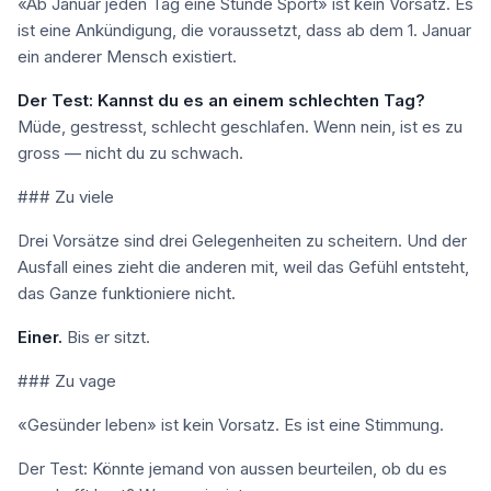
«Ab Januar jeden Tag eine Stunde Sport» ist kein Vorsatz. Es
ist eine Ankündigung, die voraussetzt, dass ab dem 1. Januar
ein anderer Mensch existiert.
Der Test: Kannst du es an einem schlechten Tag?
Müde, gestresst, schlecht geschlafen. Wenn nein, ist es zu
gross — nicht du zu schwach.
### Zu viele
Drei Vorsätze sind drei Gelegenheiten zu scheitern. Und der
Ausfall eines zieht die anderen mit, weil das Gefühl entsteht,
das Ganze funktioniere nicht.
Einer.
Bis er sitzt.
### Zu vage
«Gesünder leben» ist kein Vorsatz. Es ist eine Stimmung.
Der Test: Könnte jemand von aussen beurteilen, ob du es