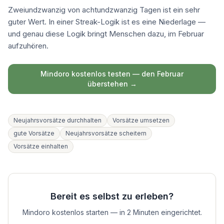
Zweiundzwanzig von achtundzwanzig Tagen ist ein sehr
guter Wert. In einer Streak-Logik ist es eine Niederlage —
und genau diese Logik bringt Menschen dazu, im Februar
aufzuhören.
Mindoro kostenlos testen — den Februar
überstehen →
Neujahrsvorsätze durchhalten
Vorsätze umsetzen
gute Vorsätze
Neujahrsvorsätze scheitern
Vorsätze einhalten
Bereit es selbst zu erleben?
Mindoro kostenlos starten — in 2 Minuten eingerichtet.