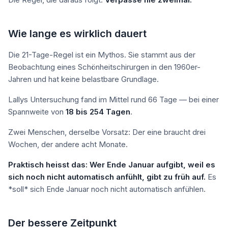
Wie lange es wirklich dauert
Die 21-Tage-Regel ist ein Mythos. Sie stammt aus der
Beobachtung eines Schönheitschirurgen in den 1960er-
Jahren und hat keine belastbare Grundlage.
Lallys Untersuchung fand im Mittel rund 66 Tage — bei einer
Spannweite von
18 bis 254 Tagen
.
Zwei Menschen, derselbe Vorsatz: Der eine braucht drei
Wochen, der andere acht Monate.
Praktisch heisst das: Wer Ende Januar aufgibt, weil es
sich noch nicht automatisch anfühlt, gibt zu früh auf.
Es
*soll* sich Ende Januar noch nicht automatisch anfühlen.
Der bessere Zeitpunkt