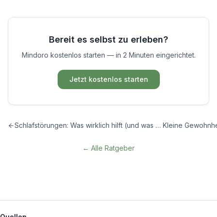
Bereit es selbst zu erleben?
Mindoro kostenlos starten — in 2 Minuten eingerichtet.
Jetzt kostenlos starten
Schlafstörungen: Was wirklich hilft (und was nicht)
← Alle Ratgeber
Quellen