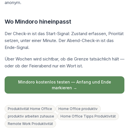
anonym.
Wo Mindoro hineinpasst
Der Check-in ist das Start-Signal: Zustand erfassen, Priorität
setzen, unter einer Minute. Der Abend-Check-in ist das
Ende-Signal.
Über Wochen wird sichtbar, ob die Grenze tatsächlich hält —
oder ob der Feierabend nur ein Wort ist.
Mindoro kostenlos testen — Anfang und Ende
markieren →
Produktivität Home Office
Home Office produktiv
produktiv arbeiten zuhause
Home Office Tipps Produktivität
Remote Work Produktivität