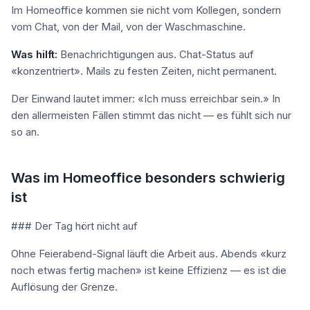
Im Homeoffice kommen sie nicht vom Kollegen, sondern
vom Chat, von der Mail, von der Waschmaschine.
Was hilft:
Benachrichtigungen aus. Chat-Status auf
«konzentriert». Mails zu festen Zeiten, nicht permanent.
Der Einwand lautet immer: «Ich muss erreichbar sein.» In
den allermeisten Fällen stimmt das nicht — es fühlt sich nur
so an.
Was im Homeoffice besonders schwierig
ist
### Der Tag hört nicht auf
Ohne Feierabend-Signal läuft die Arbeit aus. Abends «kurz
noch etwas fertig machen» ist keine Effizienz — es ist die
Auflösung der Grenze.