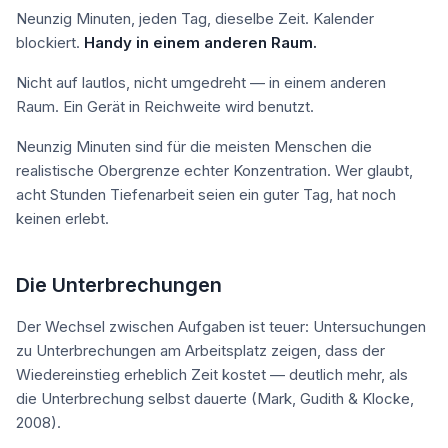
Neunzig Minuten, jeden Tag, dieselbe Zeit. Kalender
blockiert.
Handy in einem anderen Raum.
Nicht auf lautlos, nicht umgedreht — in einem anderen
Raum. Ein Gerät in Reichweite wird benutzt.
Neunzig Minuten sind für die meisten Menschen die
realistische Obergrenze echter Konzentration. Wer glaubt,
acht Stunden Tiefenarbeit seien ein guter Tag, hat noch
keinen erlebt.
Die Unterbrechungen
Der Wechsel zwischen Aufgaben ist teuer: Untersuchungen
zu Unterbrechungen am Arbeitsplatz zeigen, dass der
Wiedereinstieg erheblich Zeit kostet — deutlich mehr, als
die Unterbrechung selbst dauerte (Mark, Gudith & Klocke,
2008).