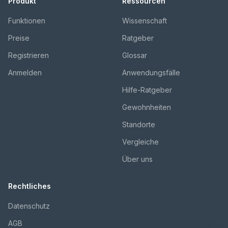
Produkt
Ressourcen
Funktionen
Wissenschaft
Preise
Ratgeber
Registrieren
Glossar
Anmelden
Anwendungsfälle
Hilfe-Ratgeber
Gewohnheiten
Standorte
Vergleiche
Über uns
Rechtliches
Datenschutz
AGB