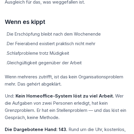
Ausgleich für das, was weggefallen ist.
Wenn es kippt
Die Erschöpfung bleibt nach dem Wochenende
·
Der Feierabend existiert praktisch nicht mehr
·
Schlafprobleme trotz Müdigkeit
·
Gleichgültigkeit gegenüber der Arbeit
·
Wenn mehreres zutrifft, ist das kein Organisationsproblem
mehr. Das gehört abgeklärt.
Und:
Kein Homeoffice-System löst zu viel Arbeit.
Wer
die Aufgaben von zwei Personen erledigt, hat kein
Grenzproblem. Er hat ein Stellenproblem — und das löst ein
Gespräch, keine Methode.
Die Dargebotene Hand: 143.
Rund um die Uhr, kostenlos,