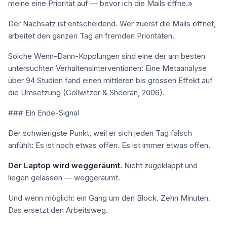
meine eine Priorität auf — bevor ich die Mails öffne.»
Der Nachsatz ist entscheidend. Wer zuerst die Mails öffnet,
arbeitet den ganzen Tag an fremden Prioritäten.
Solche Wenn-Dann-Kopplungen sind eine der am besten
untersuchten Verhaltensinterventionen: Eine Metaanalyse
über 94 Studien fand einen mittleren bis grossen Effekt auf
die Umsetzung (Gollwitzer & Sheeran, 2006).
### Ein Ende-Signal
Der schwierigste Punkt, weil er sich jeden Tag falsch
anfühlt: Es ist noch etwas offen. Es ist immer etwas offen.
Der Laptop wird weggeräumt.
Nicht zugeklappt und
liegen gelassen — weggeräumt.
Und wenn möglich: ein Gang um den Block. Zehn Minuten.
Das ersetzt den Arbeitsweg.