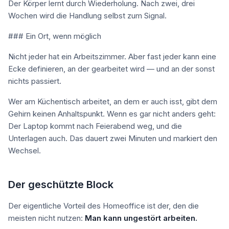
Der Körper lernt durch Wiederholung. Nach zwei, drei
Wochen wird die Handlung selbst zum Signal.
### Ein Ort, wenn möglich
Nicht jeder hat ein Arbeitszimmer. Aber fast jeder kann eine
Ecke definieren, an der gearbeitet wird — und an der sonst
nichts passiert.
Wer am Küchentisch arbeitet, an dem er auch isst, gibt dem
Gehirn keinen Anhaltspunkt. Wenn es gar nicht anders geht:
Der Laptop kommt nach Feierabend weg, und die
Unterlagen auch. Das dauert zwei Minuten und markiert den
Wechsel.
Der geschützte Block
Der eigentliche Vorteil des Homeoffice ist der, den die
meisten nicht nutzen:
Man kann ungestört arbeiten.