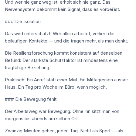
Und wer nie ganz weg ist, erholt sich nie ganz. Das
Nervensystem bekommt kein Signal, dass es vorbei ist.
### Die Isolation
Das wird unterschätzt. Wer allein arbeitet, verliert die
beiläufigen Kontakte — und die tragen mehr, als man denkt.
Die Resilienzforschung kommt konsistent auf denselben
Befund: Der stärkste Schutzfaktor ist mindestens eine
tragfähige Beziehung.
Praktisch: Ein Anruf statt einer Mail. Ein Mittagessen ausser
Haus. Ein Tag pro Woche im Büro, wenn möglich.
### Die Bewegung fehlt
Der Arbeitsweg war Bewegung. Ohne ihn sitzt man von
morgens bis abends am selben Ort.
Zwanzig Minuten gehen, jeden Tag. Nicht als Sport — als