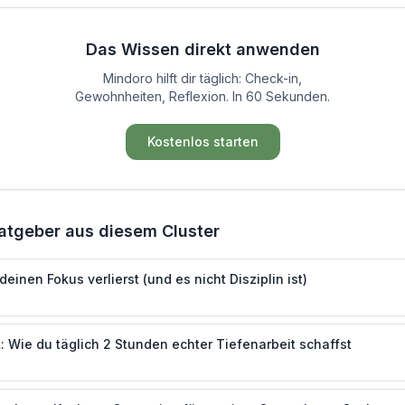
Das Wissen direkt anwenden
Mindoro hilft dir täglich: Check-in,
Gewohnheiten, Reflexion. In 60 Sekunden.
Kostenlos starten
atgeber aus diesem Cluster
einen Fokus verlierst (und es nicht Disziplin ist)
 Wie du täglich 2 Stunden echter Tiefenarbeit schaffst