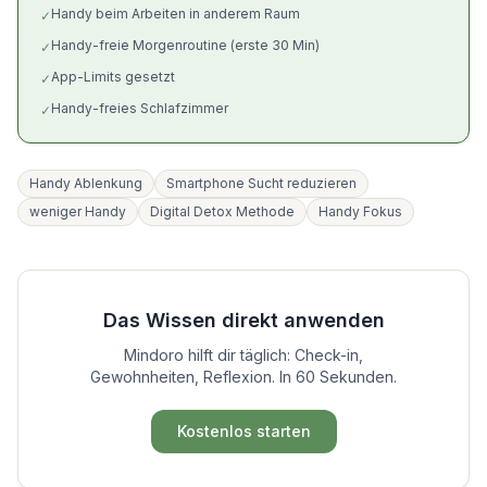
Handy beim Arbeiten in anderem Raum
✓
Handy-freie Morgenroutine (erste 30 Min)
✓
App-Limits gesetzt
✓
Handy-freies Schlafzimmer
✓
Handy Ablenkung
Smartphone Sucht reduzieren
weniger Handy
Digital Detox Methode
Handy Fokus
Das Wissen direkt anwenden
Mindoro hilft dir täglich: Check-in,
Gewohnheiten, Reflexion. In 60 Sekunden.
Kostenlos starten