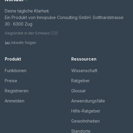
Deine tägliche Klarheit.
Ein Produkt von Innopulse Consulting GmbH. Gotthardstrasse
30 · 6300 Zug
Gegründet in der Schweiz 🇨🇭
LinkedIn folgen
Produkt
Ressourcen
Funktionen
Wissenschaft
Preise
Ratgeber
Registrieren
Glossar
Anmelden
Anwendungsfälle
Hilfe-Ratgeber
Gewohnheiten
Standorte