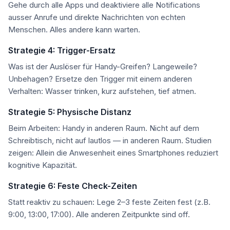
Gehe durch alle Apps und deaktiviere alle Notifications
ausser Anrufe und direkte Nachrichten von echten
Menschen. Alles andere kann warten.
Strategie 4: Trigger-Ersatz
Was ist der Auslöser für Handy-Greifen? Langeweile?
Unbehagen? Ersetze den Trigger mit einem anderen
Verhalten: Wasser trinken, kurz aufstehen, tief atmen.
Strategie 5: Physische Distanz
Beim Arbeiten: Handy in anderen Raum. Nicht auf dem
Schreibtisch, nicht auf lautlos — in anderen Raum. Studien
zeigen: Allein die Anwesenheit eines Smartphones reduziert
kognitive Kapazität.
Strategie 6: Feste Check-Zeiten
Statt reaktiv zu schauen: Lege 2–3 feste Zeiten fest (z.B.
9:00, 13:00, 17:00). Alle anderen Zeitpunkte sind off.