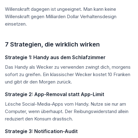
Willenskraft dagegen ist ungeeignet. Man kann keine
Willenskraft gegen Milliarden Dollar Verhaltensdesign
einsetzen.
7 Strategien, die wirklich wirken
Strategie 1: Handy aus dem Schlafzimmer
Das Handy als Wecker zu verwenden zwingt dich, morgens
sofort zu greifen. Ein klassischer Wecker kostet 10 Franken
und gibt dir den Morgen zurück.
Strategie 2: App-Removal statt App-Limit
Lösche Social-Media-Apps vom Handy. Nutze sie nur am
Computer, wenn überhaupt. Der Reibungswiderstand allein
reduziert den Konsum drastisch.
Strategie 3: Notification-Audit