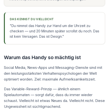
DAS KENNST DU VIELLEICHT
"
Du nimmst das Handy zur Hand um die Uhrzeit zu
checken — und 20 Minuten später scrollst du noch. Das
ist kein Versagen. Das ist Design.
"
Warum das Handy so mächtig ist
Social Media, News-Apps und Messaging-Dienste sind mit
den leistungsstärksten Verhaltenspsychologen der Welt
optimiert worden. Ziel: maximale Aufmerksamkeitszeit.
Das Variable-Reward-Prinzip — ähnlich einem
Spielautomaten — sorgt dafür, dass du immer wieder
schaust. Vielleicht ist etwas Neues da. Vielleicht nicht. Diese
Ungewissheit ist süchtigmachend.