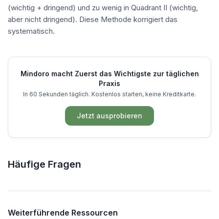
(wichtig + dringend) und zu wenig in Quadrant II (wichtig,
aber nicht dringend). Diese Methode korrigiert das
systematisch.
Mindoro macht
Zuerst das Wichtigste
zur täglichen
Praxis
In 60 Sekunden täglich. Kostenlos starten, keine Kreditkarte.
Jetzt ausprobieren
Häufige Fragen
Weiterführende Ressourcen