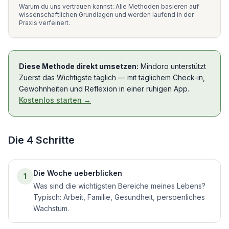
Warum du uns vertrauen kannst: Alle Methoden basieren auf
wissenschaftlichen Grundlagen und werden laufend in der
Praxis verfeinert.
Diese Methode direkt umsetzen:
Mindoro unterstützt
Zuerst das Wichtigste
täglich — mit täglichem Check-in,
Gewohnheiten und Reflexion in einer ruhigen App.
Kostenlos starten →
Die
4
Schritte
Die Woche ueberblicken
1
Was sind die wichtigsten Bereiche meines Lebens?
Typisch: Arbeit, Familie, Gesundheit, persoenliches
Wachstum.