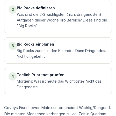
Big Rocks definieren
2
Was sind die 2-3 wichtigsten (nicht dringendsten)
Aufgaben dieser Woche pro Bereich? Diese sind die
"Big Rocks".
Big Rocks einplanen
3
Big Rocks zuerst in den Kalender. Dann Dringendes.
Nicht umgekehrt.
Taelich Prioritaet pruefen
4
Morgens: Was ist heute das Wichtigste? Nicht das
Dringendste.
Coveys Eisenhower-Matrix unterscheidet Wichtig/Dringend.
Die meisten Menschen verbringen zu viel Zeit in Quadrant I