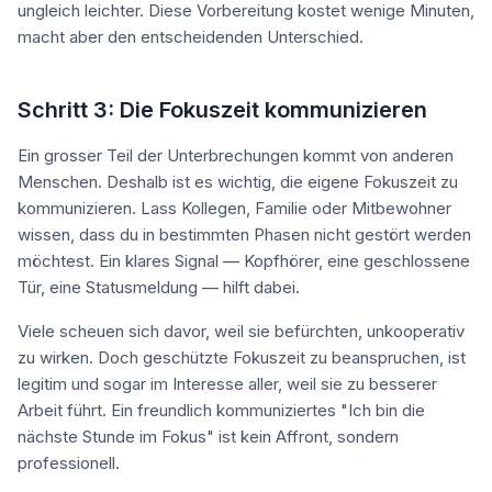
ungleich leichter. Diese Vorbereitung kostet wenige Minuten,
macht aber den entscheidenden Unterschied.
Schritt 3: Die Fokuszeit kommunizieren
Ein grosser Teil der Unterbrechungen kommt von anderen
Menschen. Deshalb ist es wichtig, die eigene Fokuszeit zu
kommunizieren. Lass Kollegen, Familie oder Mitbewohner
wissen, dass du in bestimmten Phasen nicht gestört werden
möchtest. Ein klares Signal — Kopfhörer, eine geschlossene
Tür, eine Statusmeldung — hilft dabei.
Viele scheuen sich davor, weil sie befürchten, unkooperativ
zu wirken. Doch geschützte Fokuszeit zu beanspruchen, ist
legitim und sogar im Interesse aller, weil sie zu besserer
Arbeit führt. Ein freundlich kommuniziertes "Ich bin die
nächste Stunde im Fokus" ist kein Affront, sondern
professionell.