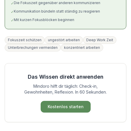
Die Fokuszeit gegenüber anderen kommunizieren
✓
Kommunikation bündeln statt ständig zu reagieren
✓
Mit kurzen Fokusblöcken beginnen
✓
Fokuszeit schützen
ungestört arbeiten
Deep Work Zeit
Unterbrechungen vermeiden
konzentriert arbeiten
Das Wissen direkt anwenden
Mindoro hilft dir täglich: Check-in,
Gewohnheiten, Reflexion. In 60 Sekunden.
Kostenlos starten