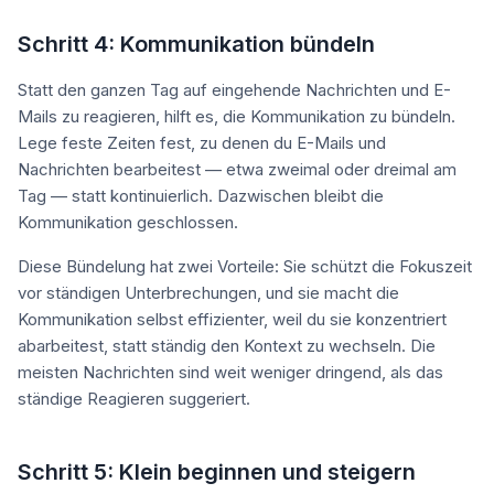
Schritt 4: Kommunikation bündeln
Statt den ganzen Tag auf eingehende Nachrichten und E-
Mails zu reagieren, hilft es, die Kommunikation zu bündeln.
Lege feste Zeiten fest, zu denen du E-Mails und
Nachrichten bearbeitest — etwa zweimal oder dreimal am
Tag — statt kontinuierlich. Dazwischen bleibt die
Kommunikation geschlossen.
Diese Bündelung hat zwei Vorteile: Sie schützt die Fokuszeit
vor ständigen Unterbrechungen, und sie macht die
Kommunikation selbst effizienter, weil du sie konzentriert
abarbeitest, statt ständig den Kontext zu wechseln. Die
meisten Nachrichten sind weit weniger dringend, als das
ständige Reagieren suggeriert.
Schritt 5: Klein beginnen und steigern