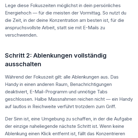
Lege diese Fokuszeiten möglichst in dein persönliches
Energiehoch — für die meisten der Vormittag. So nutzt du
die Zeit, in der deine Konzentration am besten ist, für die
anspruchsvollste Arbeit, statt sie mit E-Mails zu
verschwenden.
Schritt 2: Ablenkungen vollständig
ausschalten
Während der Fokuszeit gilt: alle Ablenkungen aus. Das
Handy in einen anderen Raum, Benachrichtigungen
deaktiviert, E-Mail-Programm und unnötige Tabs
geschlossen. Halbe Massnahmen reichen nicht — ein Handy
auf lautlos in Reichweite verführt trotzdem zum Griff.
Der Sinn ist, eine Umgebung zu schaffen, in der die Aufgabe
der einzige naheliegende nächste Schritt ist. Wenn keine
Ablenkung einen Klick entfernt ist, fällt das Konzentrieren