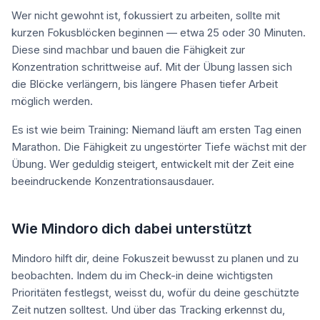
Wer nicht gewohnt ist, fokussiert zu arbeiten, sollte mit
kurzen Fokusblöcken beginnen — etwa 25 oder 30 Minuten.
Diese sind machbar und bauen die Fähigkeit zur
Konzentration schrittweise auf. Mit der Übung lassen sich
die Blöcke verlängern, bis längere Phasen tiefer Arbeit
möglich werden.
Es ist wie beim Training: Niemand läuft am ersten Tag einen
Marathon. Die Fähigkeit zu ungestörter Tiefe wächst mit der
Übung. Wer geduldig steigert, entwickelt mit der Zeit eine
beeindruckende Konzentrationsausdauer.
Wie Mindoro dich dabei unterstützt
Mindoro hilft dir, deine Fokuszeit bewusst zu planen und zu
beobachten. Indem du im Check-in deine wichtigsten
Prioritäten festlegst, weisst du, wofür du deine geschützte
Zeit nutzen solltest. Und über das Tracking erkennst du,