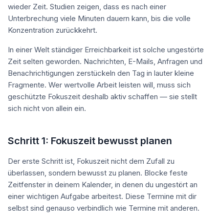
wieder Zeit. Studien zeigen, dass es nach einer
Unterbrechung viele Minuten dauern kann, bis die volle
Konzentration zurückkehrt.
In einer Welt ständiger Erreichbarkeit ist solche ungestörte
Zeit selten geworden. Nachrichten, E-Mails, Anfragen und
Benachrichtigungen zerstückeln den Tag in lauter kleine
Fragmente. Wer wertvolle Arbeit leisten will, muss sich
geschützte Fokuszeit deshalb aktiv schaffen — sie stellt
sich nicht von allein ein.
Schritt 1: Fokuszeit bewusst planen
Der erste Schritt ist, Fokuszeit nicht dem Zufall zu
überlassen, sondern bewusst zu planen. Blocke feste
Zeitfenster in deinem Kalender, in denen du ungestört an
einer wichtigen Aufgabe arbeitest. Diese Termine mit dir
selbst sind genauso verbindlich wie Termine mit anderen.