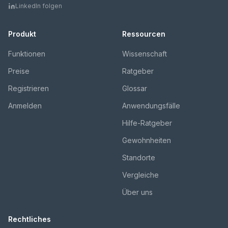
LinkedIn folgen
Produkt
Ressourcen
Funktionen
Wissenschaft
Preise
Ratgeber
Registrieren
Glossar
Anmelden
Anwendungsfälle
Hilfe-Ratgeber
Gewohnheiten
Standorte
Vergleiche
Über uns
Rechtliches