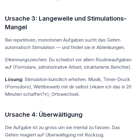
Ursache 3: Langeweile und Stimulations-
Mangel
Bei repetitiven, monotonen Aufgaben sucht das Gehirn
automatisch Stimulation — und findet sie in Ablenkungen.
Erkennungszeichen: Du schiebst vor allem Routineaufgaben
auf (Formulare, administrative Arbeit, strukturierte Berichte).
Lösung:
Stimulation künstlich erhöhen. Musik, Timer-Druck
(Pomodoro), Wettbewerb mit dir selbst («kann ich das in 20
Minuten schaffen?»), Ortswechsel.
Ursache 4: Überwältigung
Die Aufgabe ist zu gross um sie mental zu fassen. Das
Gehirn reagiert auf Überwältigung mit Rückzug.