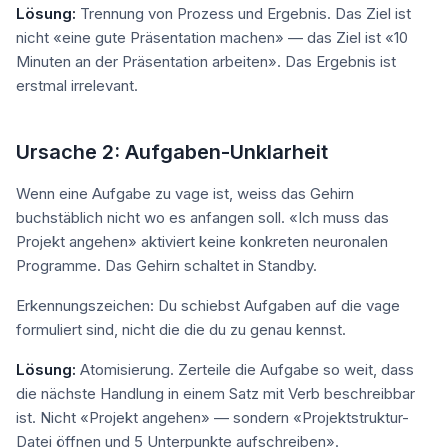
Lösung:
Trennung von Prozess und Ergebnis. Das Ziel ist
nicht «eine gute Präsentation machen» — das Ziel ist «10
Minuten an der Präsentation arbeiten». Das Ergebnis ist
erstmal irrelevant.
Ursache 2: Aufgaben-Unklarheit
Wenn eine Aufgabe zu vage ist, weiss das Gehirn
buchstäblich nicht wo es anfangen soll. «Ich muss das
Projekt angehen» aktiviert keine konkreten neuronalen
Programme. Das Gehirn schaltet in Standby.
Erkennungszeichen: Du schiebst Aufgaben auf die vage
formuliert sind, nicht die die du zu genau kennst.
Lösung:
Atomisierung. Zerteile die Aufgabe so weit, dass
die nächste Handlung in einem Satz mit Verb beschreibbar
ist. Nicht «Projekt angehen» — sondern «Projektstruktur-
Datei öffnen und 5 Unterpunkte aufschreiben».