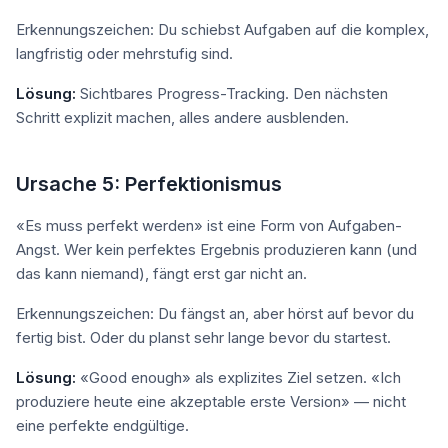
Erkennungszeichen: Du schiebst Aufgaben auf die komplex,
langfristig oder mehrstufig sind.
Lösung:
Sichtbares Progress-Tracking. Den nächsten
Schritt explizit machen, alles andere ausblenden.
Ursache 5: Perfektionismus
«Es muss perfekt werden» ist eine Form von Aufgaben-
Angst. Wer kein perfektes Ergebnis produzieren kann (und
das kann niemand), fängt erst gar nicht an.
Erkennungszeichen: Du fängst an, aber hörst auf bevor du
fertig bist. Oder du planst sehr lange bevor du startest.
Lösung:
«Good enough» als explizites Ziel setzen. «Ich
produziere heute eine akzeptable erste Version» — nicht
eine perfekte endgültige.