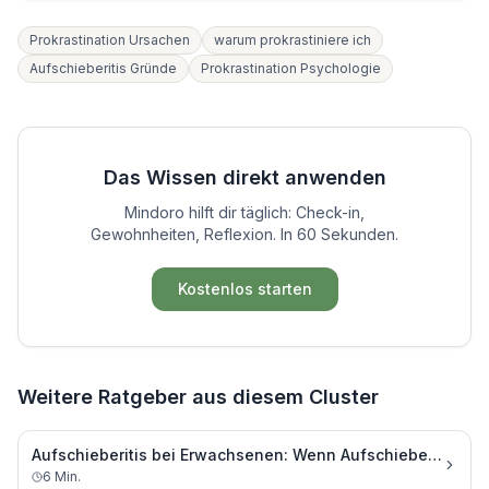
Prokrastination Ursachen
warum prokrastiniere ich
Aufschieberitis Gründe
Prokrastination Psychologie
Das Wissen direkt anwenden
Mindoro hilft dir täglich: Check-in,
Gewohnheiten, Reflexion. In 60 Sekunden.
Kostenlos starten
Weitere Ratgeber aus diesem Cluster
Aufschieberitis bei Erwachsenen: Wenn Aufschieben zum Dauerzustand wird
6
Min.