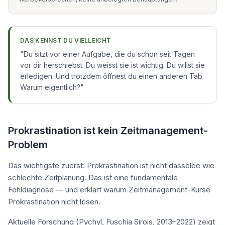
DAS KENNST DU VIELLEICHT
"
Du sitzt vor einer Aufgabe, die du schon seit Tagen
vor dir herschiebst. Du weisst sie ist wichtig. Du willst sie
erledigen. Und trotzdem öffnest du einen anderen Tab.
Warum eigentlich?
"
Prokrastination ist kein Zeitmanagement-
Problem
Das wichtigste zuerst: Prokrastination ist nicht dasselbe wie
schlechte Zeitplanung. Das ist eine fundamentale
Fehldiagnose — und erklärt warum Zeitmanagement-Kurse
Prokrastination nicht lösen.
Aktuelle Forschung (Pychyl, Fuschia Sirois, 2013–2022) zeigt