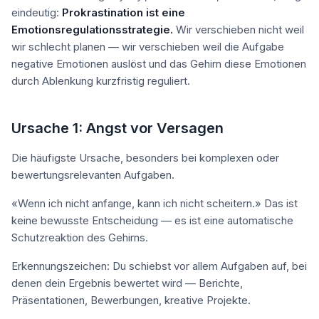
eindeutig:
Prokrastination ist eine
Emotionsregulationsstrategie.
Wir verschieben nicht weil
wir schlecht planen — wir verschieben weil die Aufgabe
negative Emotionen auslöst und das Gehirn diese Emotionen
durch Ablenkung kurzfristig reguliert.
Ursache 1: Angst vor Versagen
Die häufigste Ursache, besonders bei komplexen oder
bewertungsrelevanten Aufgaben.
«Wenn ich nicht anfange, kann ich nicht scheitern.» Das ist
keine bewusste Entscheidung — es ist eine automatische
Schutzreaktion des Gehirns.
Erkennungszeichen: Du schiebst vor allem Aufgaben auf, bei
denen dein Ergebnis bewertet wird — Berichte,
Präsentationen, Bewerbungen, kreative Projekte.