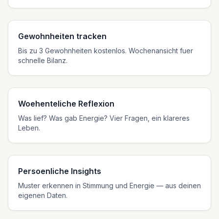
Gewohnheiten tracken
Bis zu 3 Gewohnheiten kostenlos. Wochenansicht fuer
schnelle Bilanz.
Woehenteliche Reflexion
Was lief? Was gab Energie? Vier Fragen, ein klareres
Leben.
Persoenliche Insights
Muster erkennen in Stimmung und Energie — aus deinen
eigenen Daten.