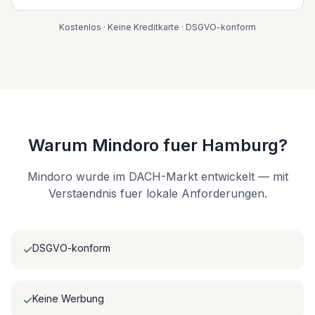
Kostenlos · Keine Kreditkarte · DSGVO-konform
Warum Mindoro fuer Hamburg?
Mindoro wurde im DACH-Markt entwickelt — mit
Verstaendnis fuer lokale Anforderungen.
DSGVO-konform
✓
Keine Werbung
✓