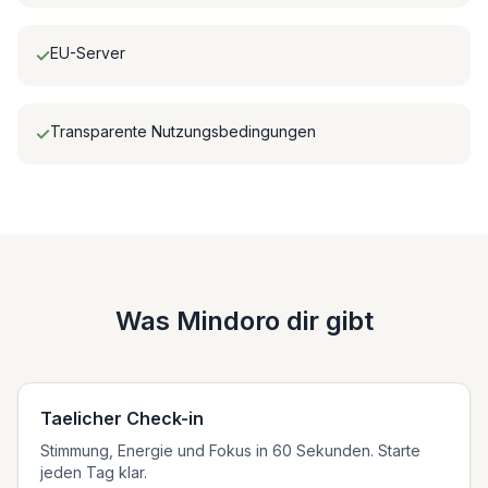
EU-Server
✓
Transparente Nutzungsbedingungen
✓
Was Mindoro dir gibt
Taelicher Check-in
Stimmung, Energie und Fokus in 60 Sekunden. Starte
jeden Tag klar.