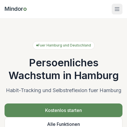
Mindor
o
Fuer Hamburg und Deutschland
Persoenliches
Wachstum in Hamburg
Habit-Tracking und Selbstreflexion fuer Hamburg
Kostenlos starten
Alle Funktionen