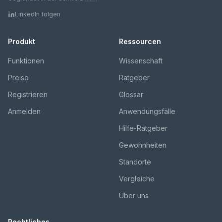
LinkedIn folgen
Produkt
Ressourcen
Funktionen
Wissenschaft
Preise
Ratgeber
Registrieren
Glossar
Anmelden
Anwendungsfälle
Hilfe-Ratgeber
Gewohnheiten
Standorte
Vergleiche
Über uns
Rechtliches