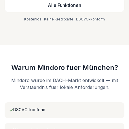
Alle Funktionen
Kostenlos · Keine Kreditkarte · DSGVO-konform
Warum Mindoro fuer München?
Mindoro wurde im DACH-Markt entwickelt — mit
Verstaendnis fuer lokale Anforderungen.
DSGVO-konform
✓