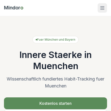
Mindor
o
Fuer München und Bayern
Innere Staerke in
Muenchen
Wissenschaftlich fundiertes Habit-Tracking fuer
Muenchen
Kostenlos starten