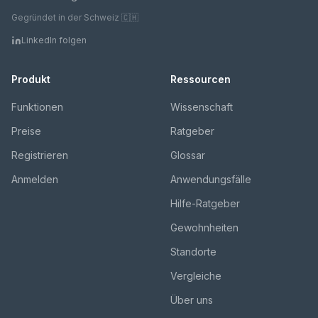
Gegründet in der Schweiz 🇨🇭
LinkedIn folgen
Produkt
Ressourcen
Funktionen
Wissenschaft
Preise
Ratgeber
Registrieren
Glossar
Anmelden
Anwendungsfälle
Hilfe-Ratgeber
Gewohnheiten
Standorte
Vergleiche
Über uns