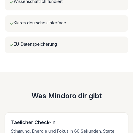
Wissenschaftlich fundiert
✓
Klares deutsches Interface
✓
EU-Datenspeicherung
✓
Was Mindoro dir gibt
Taelicher Check-in
Stimmung, Energie und Fokus in 60 Sekunden. Starte