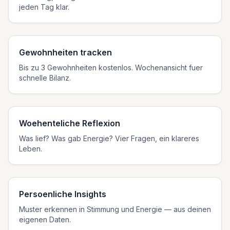
jeden Tag klar.
Gewohnheiten tracken
Bis zu 3 Gewohnheiten kostenlos. Wochenansicht fuer
schnelle Bilanz.
Woehenteliche Reflexion
Was lief? Was gab Energie? Vier Fragen, ein klareres
Leben.
Persoenliche Insights
Muster erkennen in Stimmung und Energie — aus deinen
eigenen Daten.