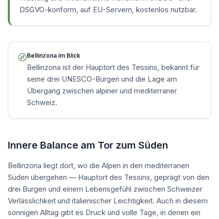
DSGVO-konform, auf EU-Servern, kostenlos nutzbar.
Bellinzona
im Blick
Bellinzona ist der Hauptort des Tessins, bekannt für
seine drei UNESCO-Burgen und die Lage am
Übergang zwischen alpiner und mediterraner
Schweiz.
Innere Balance am Tor zum Süden
Bellinzona liegt dort, wo die Alpen in den mediterranen
Süden übergehen — Hauptort des Tessins, geprägt von den
drei Burgen und einem Lebensgefühl zwischen Schweizer
Verlässlichkeit und italienischer Leichtigkeit. Auch in diesem
sonnigen Alltag gibt es Druck und volle Tage, in denen ein