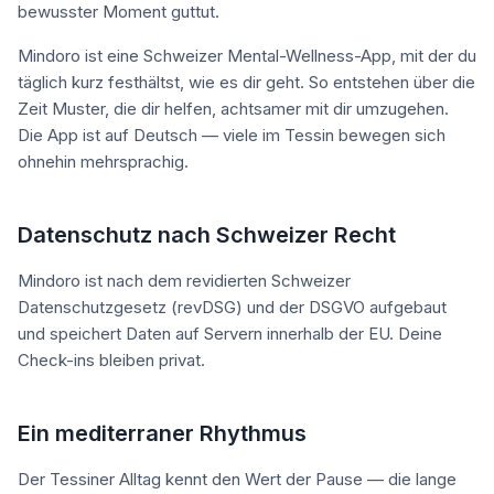
bewusster Moment guttut.
Mindoro ist eine Schweizer Mental-Wellness-App, mit der du
täglich kurz festhältst, wie es dir geht. So entstehen über die
Zeit Muster, die dir helfen, achtsamer mit dir umzugehen.
Die App ist auf Deutsch — viele im Tessin bewegen sich
ohnehin mehrsprachig.
Datenschutz nach Schweizer Recht
Mindoro ist nach dem revidierten Schweizer
Datenschutzgesetz (revDSG) und der DSGVO aufgebaut
und speichert Daten auf Servern innerhalb der EU. Deine
Check-ins bleiben privat.
Ein mediterraner Rhythmus
Der Tessiner Alltag kennt den Wert der Pause — die lange