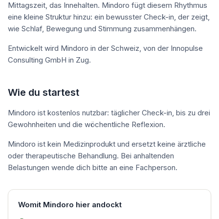
Mittagszeit, das Innehalten. Mindoro fügt diesem Rhythmus
eine kleine Struktur hinzu: ein bewusster Check-in, der zeigt,
wie Schlaf, Bewegung und Stimmung zusammenhängen.
Entwickelt wird Mindoro in der Schweiz, von der Innopulse
Consulting GmbH in Zug.
Wie du startest
Mindoro ist kostenlos nutzbar: täglicher Check-in, bis zu drei
Gewohnheiten und die wöchentliche Reflexion.
Mindoro ist kein Medizinprodukt und ersetzt keine ärztliche
oder therapeutische Behandlung. Bei anhaltenden
Belastungen wende dich bitte an eine Fachperson.
Womit Mindoro hier andockt