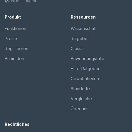
LinkedIn folgen
Produkt
Ressourcen
Funktionen
Wissenschaft
Preise
Ratgeber
Registrieren
Glossar
Anmelden
Anwendungsfälle
Hilfe-Ratgeber
Gewohnheiten
Standorte
Vergleiche
Über uns
Rechtliches