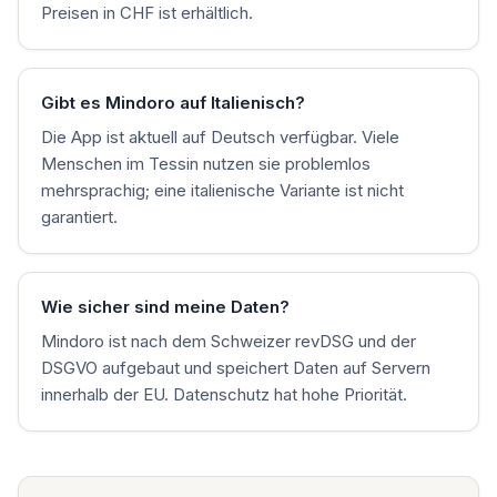
Preisen in CHF ist erhältlich.
Gibt es Mindoro auf Italienisch?
Die App ist aktuell auf Deutsch verfügbar. Viele
Menschen im Tessin nutzen sie problemlos
mehrsprachig; eine italienische Variante ist nicht
garantiert.
Wie sicher sind meine Daten?
Mindoro ist nach dem Schweizer revDSG und der
DSGVO aufgebaut und speichert Daten auf Servern
innerhalb der EU. Datenschutz hat hohe Priorität.