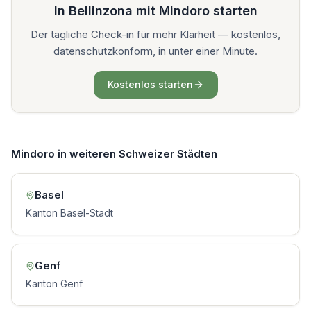
In
Bellinzona
mit Mindoro starten
Der tägliche Check-in für mehr Klarheit — kostenlos,
datenschutzkonform, in unter einer Minute.
Kostenlos starten
Mindoro in
weiteren Schweizer Städten
Basel
Kanton Basel-Stadt
Genf
Kanton Genf