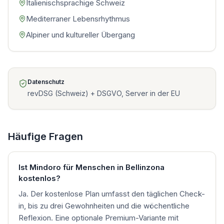
Italienischsprachige Schweiz
Mediterraner Lebensrhythmus
Alpiner und kultureller Übergang
Datenschutz
revDSG (Schweiz) + DSGVO, Server in der EU
Häufige Fragen
Ist Mindoro für Menschen in Bellinzona
kostenlos?
Ja. Der kostenlose Plan umfasst den täglichen Check-
in, bis zu drei Gewohnheiten und die wöchentliche
Reflexion. Eine optionale Premium-Variante mit