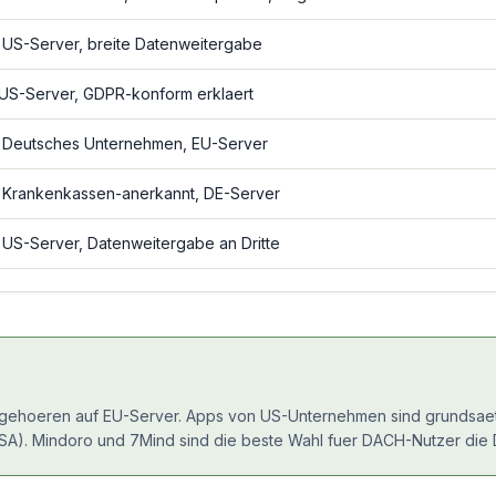
 US-Server, breite Datenweitergabe
 US-Server, GDPR-konform erklaert
 Deutsches Unternehmen, EU-Server
 Krankenkassen-anerkannt, DE-Server
 US-Server, Datenweitergabe an Dritte
gehoeren auf EU-Server. Apps von US-Unternehmen sind grundsaetzl
USA). Mindoro und 7Mind sind die beste Wahl fuer DACH-Nutzer die