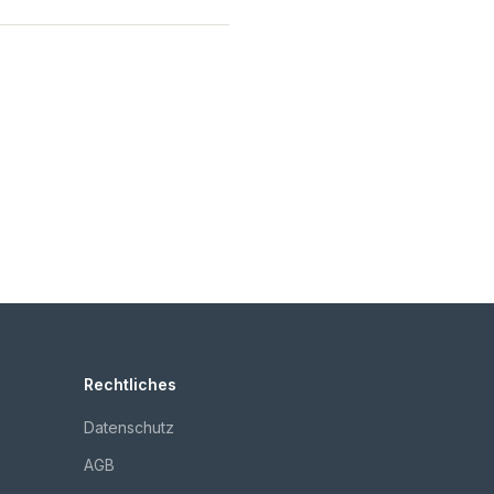
Rechtliches
Datenschutz
AGB