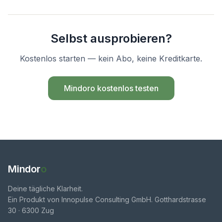
Selbst ausprobieren?
Kostenlos starten — kein Abo, keine Kreditkarte.
Mindoro kostenlos testen
Mindor
o
Deine tägliche Klarheit.
Ein Produkt von Innopulse Consulting GmbH. Gotthardstrasse
30 · 6300 Zug