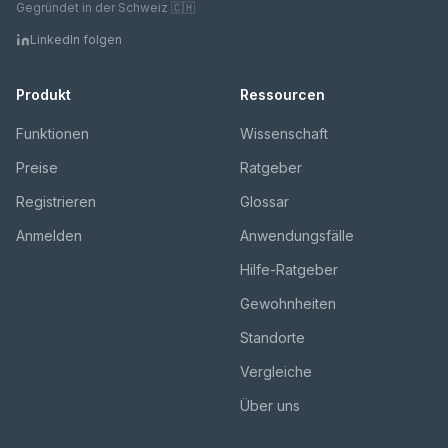
Gegründet in der Schweiz 🇨🇭
LinkedIn folgen
Produkt
Ressourcen
Funktionen
Wissenschaft
Preise
Ratgeber
Registrieren
Glossar
Anmelden
Anwendungsfälle
Hilfe-Ratgeber
Gewohnheiten
Standorte
Vergleiche
Über uns