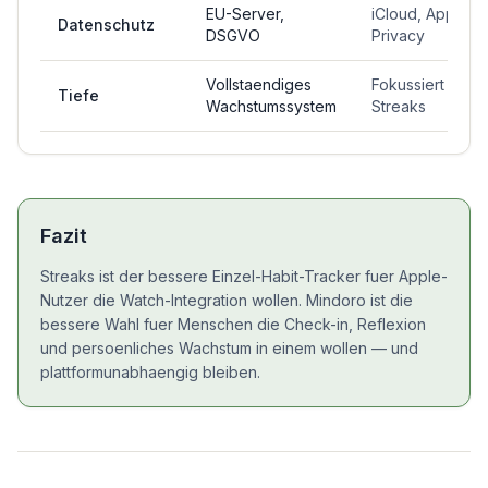
EU-Server,
iCloud, Apple
Datenschutz
DSGVO
Privacy
Vollstaendiges
Fokussiert auf
Tiefe
Wachstumssystem
Streaks
Fazit
Streaks ist der bessere Einzel-Habit-Tracker fuer Apple-
Nutzer die Watch-Integration wollen. Mindoro ist die
bessere Wahl fuer Menschen die Check-in, Reflexion
und persoenliches Wachstum in einem wollen — und
plattformunabhaengig bleiben.