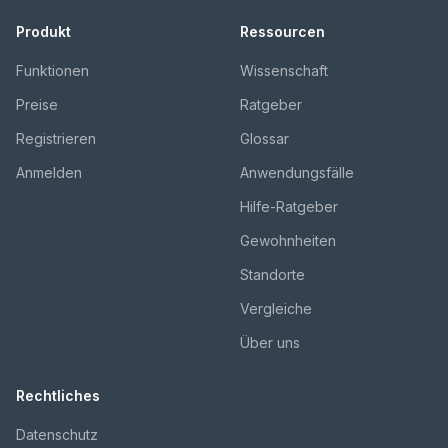
Produkt
Ressourcen
Funktionen
Wissenschaft
Preise
Ratgeber
Registrieren
Glossar
Anmelden
Anwendungsfälle
Hilfe-Ratgeber
Gewohnheiten
Standorte
Vergleiche
Über uns
Rechtliches
Datenschutz