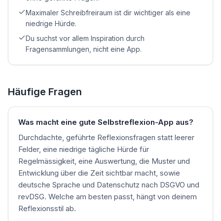
Maximaler Schreibfreiraum ist dir wichtiger als eine
niedrige Hürde.
Du suchst vor allem Inspiration durch
Fragensammlungen, nicht eine App.
Häufige Fragen
Was macht eine gute Selbstreflexion-App aus?
Durchdachte, geführte Reflexionsfragen statt leerer
Felder, eine niedrige tägliche Hürde für
Regelmässigkeit, eine Auswertung, die Muster und
Entwicklung über die Zeit sichtbar macht, sowie
deutsche Sprache und Datenschutz nach DSGVO und
revDSG. Welche am besten passt, hängt von deinem
Reflexionsstil ab.