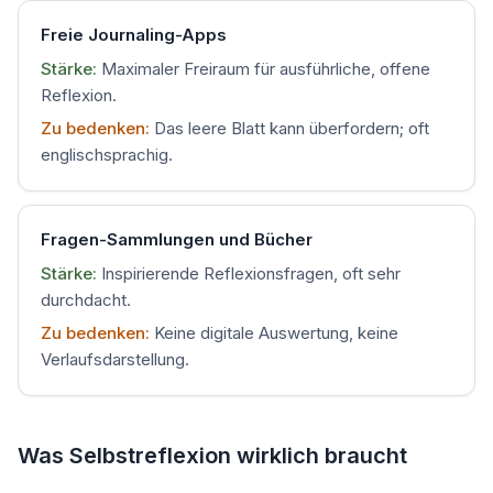
Freie Journaling-Apps
Stärke:
Maximaler Freiraum für ausführliche, offene
Reflexion.
Zu bedenken:
Das leere Blatt kann überfordern; oft
englischsprachig.
Fragen-Sammlungen und Bücher
Stärke:
Inspirierende Reflexionsfragen, oft sehr
durchdacht.
Zu bedenken:
Keine digitale Auswertung, keine
Verlaufsdarstellung.
Was Selbstreflexion wirklich braucht