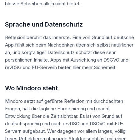
blosse Schreiben allein nicht bietet.
Sprache und Datenschutz
Reflexion berührt das Innerste. Eine von Grund auf deutsche
App fühlt sich beim Nachdenken über sich selbst natürlicher
an, und sorgfältiger Datenschutz schützt diese sehr
persönlichen Inhalte. Apps mit Ausrichtung an DSGVO und
revDSG und EU-Servern bieten hier mehr Sicherheit.
Wo Mindoro steht
Mindoro setzt auf geführte Reflexion mit durchdachten
Fragen, hält die tägliche Hürde niedrig und macht
Entwicklung über die Zeit sichtbar. Es ist von Grund auf
deutschsprachig und nach revDSG und DSGVO mit EU-
Servern aufgebaut. Wer dagegen vor allem langes, völlig
freies Reflektieren ohne jede Struktur sucht, ist mit einer