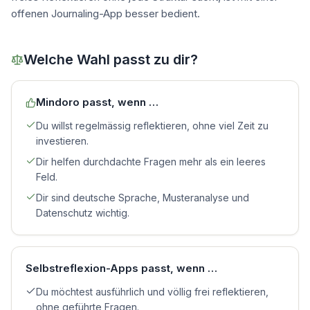
offenen Journaling-App besser bedient.
Welche Wahl passt zu dir?
Mindoro passt, wenn …
Du willst regelmässig reflektieren, ohne viel Zeit zu
investieren.
Dir helfen durchdachte Fragen mehr als ein leeres
Feld.
Dir sind deutsche Sprache, Musteranalyse und
Datenschutz wichtig.
Selbstreflexion-Apps
passt, wenn …
Du möchtest ausführlich und völlig frei reflektieren,
ohne geführte Fragen.