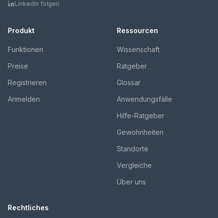
LinkedIn folgen
Produkt
Ressourcen
Funktionen
Wissenschaft
Preise
Ratgeber
Registrieren
Glossar
Anmelden
Anwendungsfälle
Hilfe-Ratgeber
Gewohnheiten
Standorte
Vergleiche
Über uns
Rechtliches