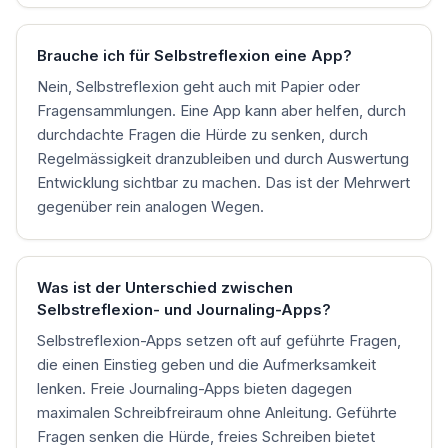
Brauche ich für Selbstreflexion eine App?
Nein, Selbstreflexion geht auch mit Papier oder
Fragensammlungen. Eine App kann aber helfen, durch
durchdachte Fragen die Hürde zu senken, durch
Regelmässigkeit dranzubleiben und durch Auswertung
Entwicklung sichtbar zu machen. Das ist der Mehrwert
gegenüber rein analogen Wegen.
Was ist der Unterschied zwischen
Selbstreflexion- und Journaling-Apps?
Selbstreflexion-Apps setzen oft auf geführte Fragen,
die einen Einstieg geben und die Aufmerksamkeit
lenken. Freie Journaling-Apps bieten dagegen
maximalen Schreibfreiraum ohne Anleitung. Geführte
Fragen senken die Hürde, freies Schreiben bietet