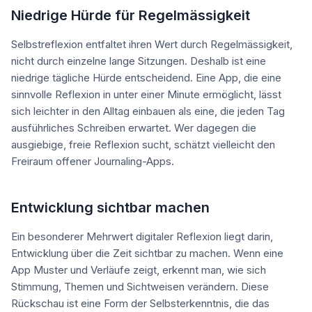
Niedrige Hürde für Regelmässigkeit
Selbstreflexion entfaltet ihren Wert durch Regelmässigkeit,
nicht durch einzelne lange Sitzungen. Deshalb ist eine
niedrige tägliche Hürde entscheidend. Eine App, die eine
sinnvolle Reflexion in unter einer Minute ermöglicht, lässt
sich leichter in den Alltag einbauen als eine, die jeden Tag
ausführliches Schreiben erwartet. Wer dagegen die
ausgiebige, freie Reflexion sucht, schätzt vielleicht den
Freiraum offener Journaling-Apps.
Entwicklung sichtbar machen
Ein besonderer Mehrwert digitaler Reflexion liegt darin,
Entwicklung über die Zeit sichtbar zu machen. Wenn eine
App Muster und Verläufe zeigt, erkennt man, wie sich
Stimmung, Themen und Sichtweisen verändern. Diese
Rückschau ist eine Form der Selbsterkenntnis, die das