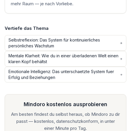
mehr Raum — je nach Vorliebe.
Vertiefe das Thema
Selbstreflexion: Das System für kontinuierliches
persönliches Wachstum
Mentale Klarheit: Wie du in einer überladenen Welt einen
klaren Kopf behältst
Emotionale Intelligenz: Das unterschaetzte System fuer
Erfolg und Beziehungen
Mindoro kostenlos ausprobieren
Am besten findest du selbst heraus, ob Mindoro zu dir
passt — kostenlos, datenschutzkonform, in unter
einer Minute pro Tag.