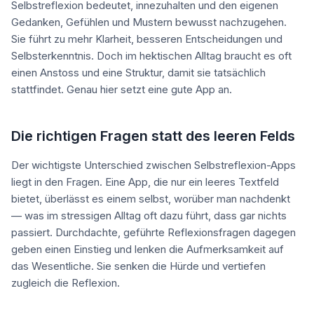
Selbstreflexion bedeutet, innezuhalten und den eigenen
Gedanken, Gefühlen und Mustern bewusst nachzugehen.
Sie führt zu mehr Klarheit, besseren Entscheidungen und
Selbsterkenntnis. Doch im hektischen Alltag braucht es oft
einen Anstoss und eine Struktur, damit sie tatsächlich
stattfindet. Genau hier setzt eine gute App an.
Die richtigen Fragen statt des leeren Felds
Der wichtigste Unterschied zwischen Selbstreflexion-Apps
liegt in den Fragen. Eine App, die nur ein leeres Textfeld
bietet, überlässt es einem selbst, worüber man nachdenkt
— was im stressigen Alltag oft dazu führt, dass gar nichts
passiert. Durchdachte, geführte Reflexionsfragen dagegen
geben einen Einstieg und lenken die Aufmerksamkeit auf
das Wesentliche. Sie senken die Hürde und vertiefen
zugleich die Reflexion.