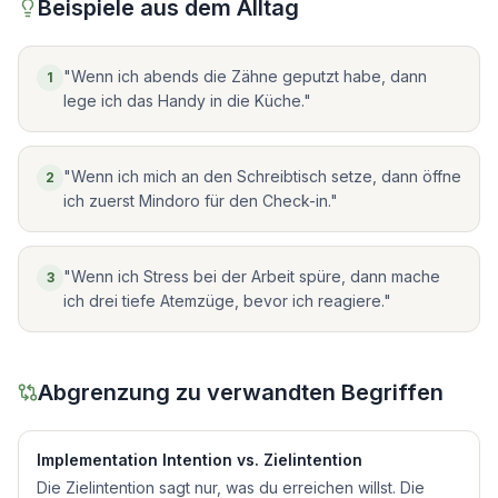
Beispiele aus dem Alltag
"Wenn ich abends die Zähne geputzt habe, dann
1
lege ich das Handy in die Küche."
"Wenn ich mich an den Schreibtisch setze, dann öffne
2
ich zuerst Mindoro für den Check-in."
"Wenn ich Stress bei der Arbeit spüre, dann mache
3
ich drei tiefe Atemzüge, bevor ich reagiere."
Abgrenzung zu verwandten Begriffen
Implementation Intention
vs.
Zielintention
Die Zielintention sagt nur, was du erreichen willst. Die