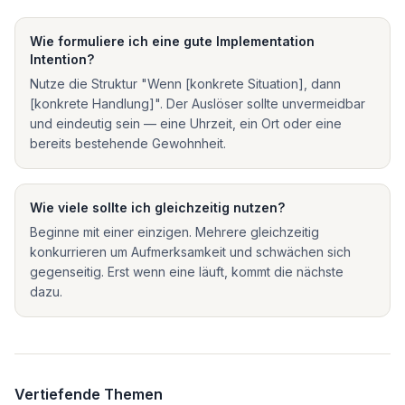
Wie formuliere ich eine gute Implementation
Intention?
Nutze die Struktur "Wenn [konkrete Situation], dann
[konkrete Handlung]". Der Auslöser sollte unvermeidbar
und eindeutig sein — eine Uhrzeit, ein Ort oder eine
bereits bestehende Gewohnheit.
Wie viele sollte ich gleichzeitig nutzen?
Beginne mit einer einzigen. Mehrere gleichzeitig
konkurrieren um Aufmerksamkeit und schwächen sich
gegenseitig. Erst wenn eine läuft, kommt die nächste
dazu.
Vertiefende Themen