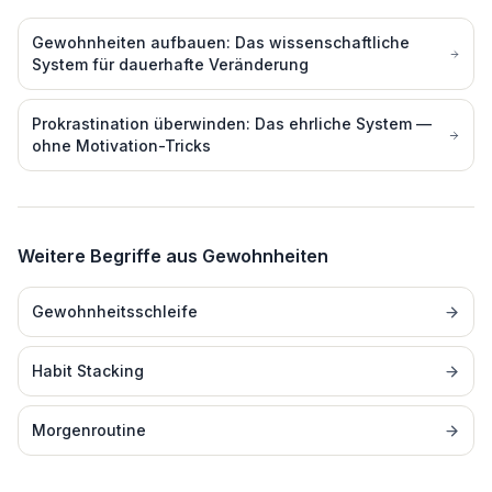
Gewohnheiten aufbauen: Das wissenschaftliche
System für dauerhafte Veränderung
Prokrastination überwinden: Das ehrliche System —
ohne Motivation-Tricks
Weitere Begriffe aus
Gewohnheiten
Gewohnheitsschleife
Habit Stacking
Morgenroutine