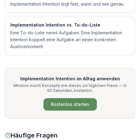
Implementation Intention legt fest, wann und wie genau.
Implementation Intention
vs.
To-do-Liste
Eine To-do-Liste nennt Aufgaben. Eine Implementation
Intention koppelt eine Aufgabe an einen konkreten
Auslösemoment.
Implementation Intention
im Alltag anwenden
Mindoro macht Konzepte wie dieses zur täglichen Praxis — in
60 Sekunden, kostenlos.
Kostenlos starten
Häufige Fragen