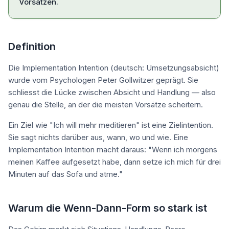
Vorsätzen.
Definition
Die Implementation Intention (deutsch: Umsetzungsabsicht)
wurde vom Psychologen Peter Gollwitzer geprägt. Sie
schliesst die Lücke zwischen Absicht und Handlung — also
genau die Stelle, an der die meisten Vorsätze scheitern.
Ein Ziel wie "Ich will mehr meditieren" ist eine Zielintention.
Sie sagt nichts darüber aus, wann, wo und wie. Eine
Implementation Intention macht daraus: "Wenn ich morgens
meinen Kaffee aufgesetzt habe, dann setze ich mich für drei
Minuten auf das Sofa und atme."
Warum die Wenn-Dann-Form so stark ist