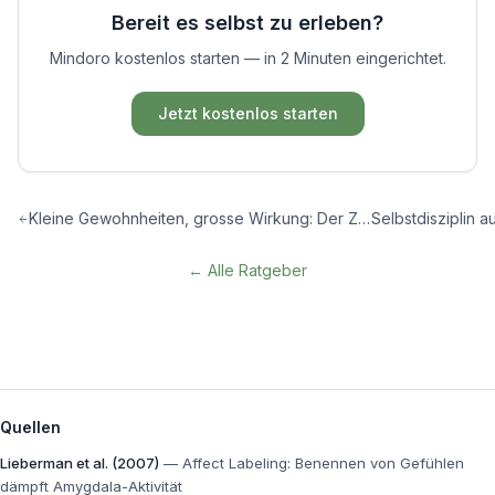
Bereit es selbst zu erleben?
Mindoro kostenlos starten — in 2 Minuten eingerichtet.
Jetzt kostenlos starten
Kleine Gewohnheiten, grosse Wirkung: Der Zinseszins der Veränderung
← Alle Ratgeber
Quellen
Lieberman et al. (2007)
—
Affect Labeling: Benennen von Gefühlen
dämpft Amygdala-Aktivität