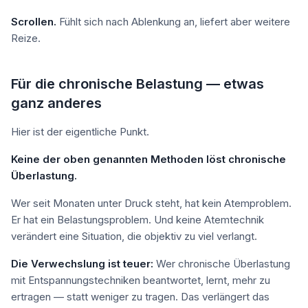
Scrollen.
Fühlt sich nach Ablenkung an, liefert aber weitere
Reize.
Für die chronische Belastung — etwas
ganz anderes
Hier ist der eigentliche Punkt.
Keine der oben genannten Methoden löst chronische
Überlastung.
Wer seit Monaten unter Druck steht, hat kein Atemproblem.
Er hat ein Belastungsproblem. Und keine Atemtechnik
verändert eine Situation, die objektiv zu viel verlangt.
Die Verwechslung ist teuer:
Wer chronische Überlastung
mit Entspannungstechniken beantwortet, lernt, mehr zu
ertragen — statt weniger zu tragen. Das verlängert das