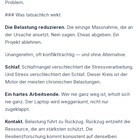
Problem.
### Was tatsächlich wirkt
Die Belastung reduzieren.
Die einzige Massnahme, die an
der Ursache ansetzt. Nein sagen. Etwas abgeben. Ein
Projekt ablehnen.
Unangenehm, oft konfliktträchtig — und ohne Alternative.
Schlaf.
Schlafmangel verschlechtert die Stressverarbeitung.
Und Stress verschlechtert den Schlaf. Dieser Kreis ist der
Motor der meisten chronischen Belastungen.
Ein hartes Arbeitsende.
Wer nie ganz weg ist, erholt sich
nie ganz. Der Laptop wird weggeräumt, nicht nur
zugeklappt.
Kontakt.
Belastung führt zu Rückzug. Rückzug entzieht die
Ressource, die am stärksten schützt. Die
Resilienzforschung kommt konsistent auf denselben