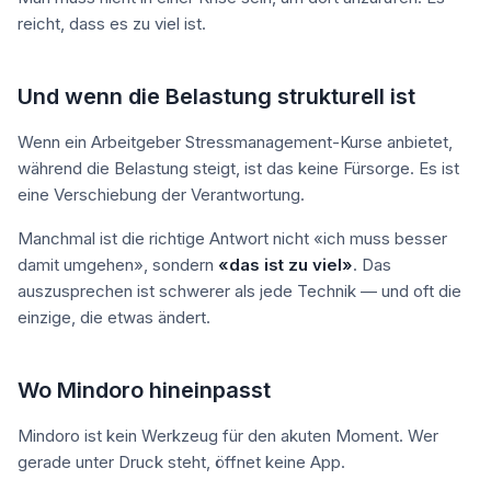
reicht, dass es zu viel ist.
Und wenn die Belastung strukturell ist
Wenn ein Arbeitgeber Stressmanagement-Kurse anbietet,
während die Belastung steigt, ist das keine Fürsorge. Es ist
eine Verschiebung der Verantwortung.
Manchmal ist die richtige Antwort nicht «ich muss besser
damit umgehen», sondern
«das ist zu viel»
. Das
auszusprechen ist schwerer als jede Technik — und oft die
einzige, die etwas ändert.
Wo Mindoro hineinpasst
Mindoro ist kein Werkzeug für den akuten Moment. Wer
gerade unter Druck steht, öffnet keine App.