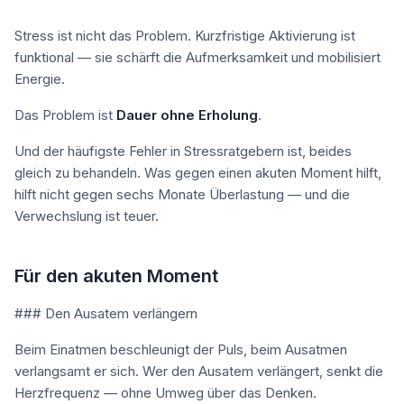
Stress ist nicht das Problem. Kurzfristige Aktivierung ist
funktional — sie schärft die Aufmerksamkeit und mobilisiert
Energie.
Das Problem ist
Dauer ohne Erholung
.
Und der häufigste Fehler in Stressratgebern ist, beides
gleich zu behandeln. Was gegen einen akuten Moment hilft,
hilft nicht gegen sechs Monate Überlastung — und die
Verwechslung ist teuer.
Für den akuten Moment
### Den Ausatem verlängern
Beim Einatmen beschleunigt der Puls, beim Ausatmen
verlangsamt er sich. Wer den Ausatem verlängert, senkt die
Herzfrequenz — ohne Umweg über das Denken.