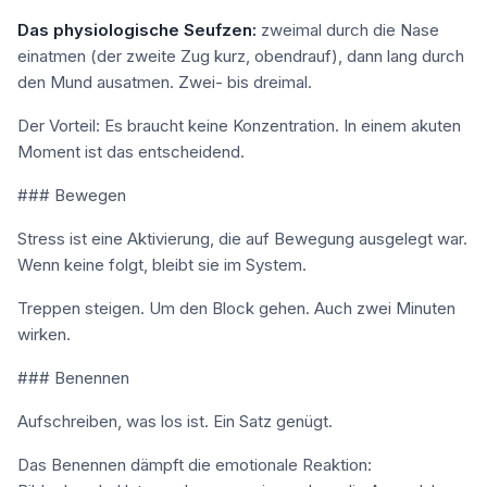
Das physiologische Seufzen:
zweimal durch die Nase
einatmen (der zweite Zug kurz, obendrauf), dann lang durch
den Mund ausatmen. Zwei- bis dreimal.
Der Vorteil: Es braucht keine Konzentration. In einem akuten
Moment ist das entscheidend.
### Bewegen
Stress ist eine Aktivierung, die auf Bewegung ausgelegt war.
Wenn keine folgt, bleibt sie im System.
Treppen steigen. Um den Block gehen. Auch zwei Minuten
wirken.
### Benennen
Aufschreiben, was los ist. Ein Satz genügt.
Das Benennen dämpft die emotionale Reaktion: