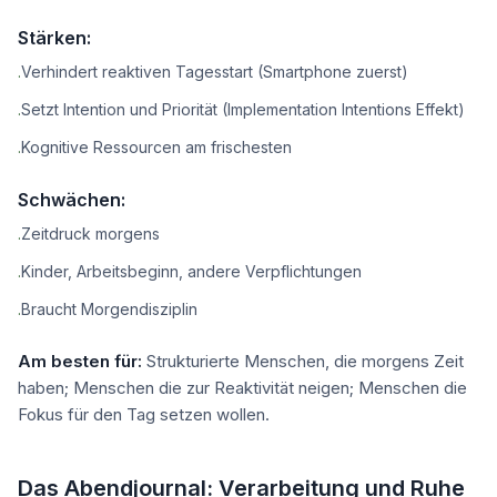
Stärken:
Verhindert reaktiven Tagesstart (Smartphone zuerst)
·
Setzt Intention und Priorität (Implementation Intentions Effekt)
·
Kognitive Ressourcen am frischesten
·
Schwächen:
Zeitdruck morgens
·
Kinder, Arbeitsbeginn, andere Verpflichtungen
·
Braucht Morgendisziplin
·
Am besten für:
Strukturierte Menschen, die morgens Zeit
haben; Menschen die zur Reaktivität neigen; Menschen die
Fokus für den Tag setzen wollen.
Das Abendjournal: Verarbeitung und Ruhe