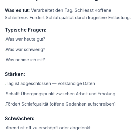
Was es tut:
Verarbeitet den Tag. Schliesst «offene
Schleifen». Fördert Schlafqualität durch kognitive Entlastung.
Typische Fragen:
Was war heute gut?
·
Was war schwierig?
·
Was nehme ich mit?
·
Stärken:
Tag ist abgeschlossen — vollständige Daten
·
Schafft Übergangspunkt zwischen Arbeit und Erholung
·
Fördert Schlafqualität (offene Gedanken aufschreiben)
·
Schwächen:
Abend ist oft zu erschöpft oder abgelenkt
·