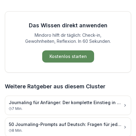
Das Wissen direkt anwenden
Mindoro hilft dir täglich: Check-in,
Gewohnheiten, Reflexion. In 60 Sekunden.
Kostenlos starten
Weitere Ratgeber aus diesem Cluster
Journaling für Anfänger: Der komplette Einstieg in 7 Schritten
7
Min.
50 Journaling-Prompts auf Deutsch: Fragen für jeden Tag
8
Min.