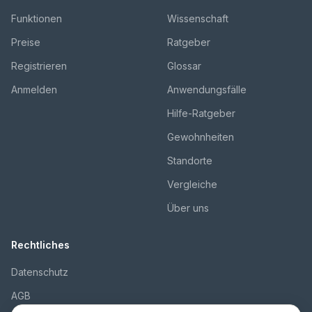
Funktionen
Wissenschaft
Preise
Ratgeber
Registrieren
Glossar
Anmelden
Anwendungsfälle
Hilfe-Ratgeber
Gewohnheiten
Standorte
Vergleiche
Über uns
Rechtliches
Datenschutz
AGB