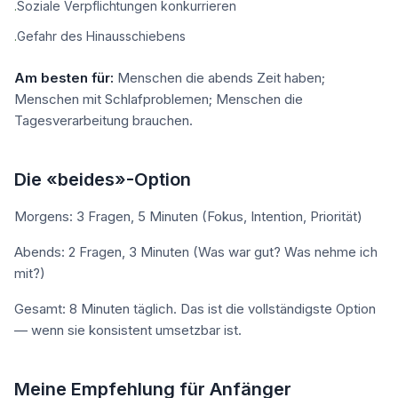
Soziale Verpflichtungen konkurrieren
·
Gefahr des Hinausschiebens
·
Am besten für:
Menschen die abends Zeit haben;
Menschen mit Schlafproblemen; Menschen die
Tagesverarbeitung brauchen.
Die «beides»-Option
Morgens: 3 Fragen, 5 Minuten (Fokus, Intention, Priorität)
Abends: 2 Fragen, 3 Minuten (Was war gut? Was nehme ich
mit?)
Gesamt: 8 Minuten täglich. Das ist die vollständigste Option
— wenn sie konsistent umsetzbar ist.
Meine Empfehlung für Anfänger