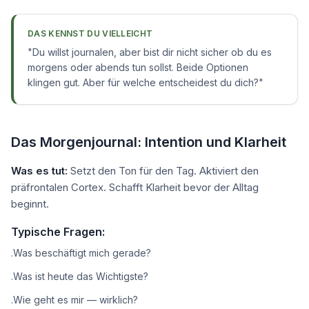
DAS KENNST DU VIELLEICHT
"
Du willst journalen, aber bist dir nicht sicher ob du es
morgens oder abends tun sollst. Beide Optionen
klingen gut. Aber für welche entscheidest du dich?
"
Das Morgenjournal: Intention und Klarheit
Was es tut:
Setzt den Ton für den Tag. Aktiviert den
präfrontalen Cortex. Schafft Klarheit bevor der Alltag
beginnt.
Typische Fragen:
Was beschäftigt mich gerade?
·
Was ist heute das Wichtigste?
·
Wie geht es mir — wirklich?
·