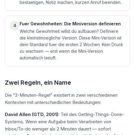
bestaetigen, Notiz machen, kurzen Anruf beenden.
Fuer Gewohnheiten: Die Miniversion definieren
4
Welche Gewohnheit willst du aufbauen? Definiere
die kleinstmoegliche Version. Diese Mini-Version ist
dein Standard fuer die ersten 2 Wochen. Kein Druck
zu wachsen — erst wenn die Mini-Version
automatisch laeuft.
Zwei Regeln, ein Name
Die "2-Minuten-Regel" existiert in zwei verschiedenen
Kontexten mit unterschiedlichen Bedeutungen:
David Allen (GTD, 2001):
Teil des Getting-Things-Done-
Systems. Wenn eine Aufgabe beim Verarbeiten von
Inbox/To-do weniger als 2 Minuten dauert — sofort