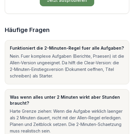
Jetzt ausprobieren
Häufige Fragen
Funktioniert die 2-Minuten-Regel fuer alle Aufgaben?
Nein. Fuer komplexe Aufgaben (Berichte, Praesen) ist die
Allen-Version ungeeignet. Da hilft die Clear-Version: die
2-Minuten-Einstiegsversion (Dokument oeffnen, Titel
schreiben) als Starter.
Was wenn alles unter 2 Minuten wirkt aber Stunden
braucht?
Harte Grenze ziehen: Wenn die Aufgabe wirklich laenger
als 2 Minuten dauert, nicht mit der Allen-Regel erledigen.
Planen und Zeitblock setzen. Die 2-Minuten-Schaetzung
muss realistisch sein.