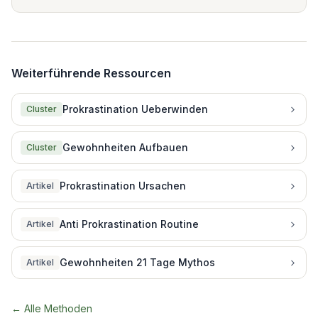
Weiterführende Ressourcen
Prokrastination Ueberwinden
Cluster
Gewohnheiten Aufbauen
Cluster
Prokrastination Ursachen
Artikel
Anti Prokrastination Routine
Artikel
Gewohnheiten 21 Tage Mythos
Artikel
← Alle Methoden