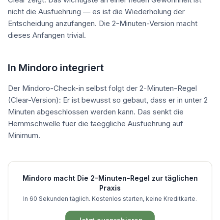
nicht die Ausfuehrung — es ist die Wiederholung der
Entscheidung anzufangen. Die 2-Minuten-Version macht
dieses Anfangen trivial.
In Mindoro integriert
Der Mindoro-Check-in selbst folgt der 2-Minuten-Regel
(Clear-Version): Er ist bewusst so gebaut, dass er in unter 2
Minuten abgeschlossen werden kann. Das senkt die
Hemmschwelle fuer die taeggliche Ausfuehrung auf
Minimum.
Mindoro macht
Die 2-Minuten-Regel
zur täglichen
Praxis
In 60 Sekunden täglich. Kostenlos starten, keine Kreditkarte.