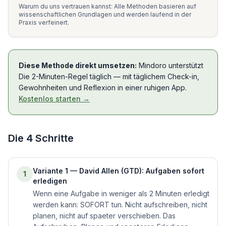
Warum du uns vertrauen kannst: Alle Methoden basieren auf
wissenschaftlichen Grundlagen und werden laufend in der
Praxis verfeinert.
Diese Methode direkt umsetzen:
Mindoro unterstützt
Die 2-Minuten-Regel
täglich — mit täglichem Check-in,
Gewohnheiten und Reflexion in einer ruhigen App.
Kostenlos starten →
Die
4
Schritte
Variante 1 — David Allen (GTD): Aufgaben sofort
1
erledigen
Wenn eine Aufgabe in weniger als 2 Minuten erledigt
werden kann: SOFORT tun. Nicht aufschreiben, nicht
planen, nicht auf spaeter verschieben. Das