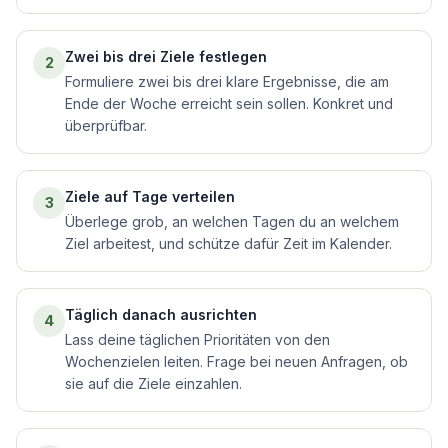
Zwei bis drei Ziele festlegen
2
Formuliere zwei bis drei klare Ergebnisse, die am
Ende der Woche erreicht sein sollen. Konkret und
überprüfbar.
Ziele auf Tage verteilen
3
Überlege grob, an welchen Tagen du an welchem
Ziel arbeitest, und schütze dafür Zeit im Kalender.
Täglich danach ausrichten
4
Lass deine täglichen Prioritäten von den
Wochenzielen leiten. Frage bei neuen Anfragen, ob
sie auf die Ziele einzahlen.