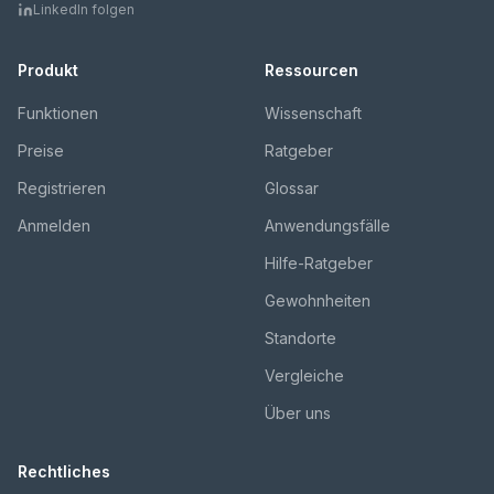
LinkedIn folgen
Produkt
Ressourcen
Funktionen
Wissenschaft
Preise
Ratgeber
Registrieren
Glossar
Anmelden
Anwendungsfälle
Hilfe-Ratgeber
Gewohnheiten
Standorte
Vergleiche
Über uns
Rechtliches