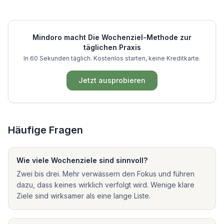
Mindoro macht
Die Wochenziel-Methode
zur
täglichen Praxis
In 60 Sekunden täglich. Kostenlos starten, keine Kreditkarte.
Jetzt ausprobieren
Häufige Fragen
Wie viele Wochenziele sind sinnvoll?
Zwei bis drei. Mehr verwässern den Fokus und führen
dazu, dass keines wirklich verfolgt wird. Wenige klare
Ziele sind wirksamer als eine lange Liste.