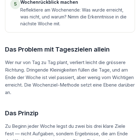
Wochenrückblick machen
5
Reflektiere am Wochenende: Was wurde erreicht,
was nicht, und warum? Nimm die Erkenntnisse in die
nächste Woche mit.
Das Problem mit Tageszielen allein
Wer nur von Tag zu Tag plant, verliert leicht die grössere
Richtung. Dringende Kleinigkeiten füllen die Tage, und am
Ende der Woche ist viel passiert, aber wenig vom Wichtigen
erreicht. Die Wochenziel-Methode setzt eine Ebene darüber
an.
Das Prinzip
Zu Beginn jeder Woche legst du zwei bis drei klare Ziele
fest — nicht Aufgaben, sondern Ergebnisse, die am Ende