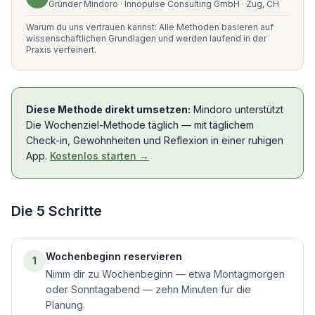
Gründer Mindoro · Innopulse Consulting GmbH · Zug, CH
Warum du uns vertrauen kannst: Alle Methoden basieren auf
wissenschaftlichen Grundlagen und werden laufend in der
Praxis verfeinert.
Diese Methode direkt umsetzen:
Mindoro unterstützt
Die Wochenziel-Methode
täglich — mit täglichem
Check-in, Gewohnheiten und Reflexion in einer ruhigen
App.
Kostenlos starten →
Die
5
Schritte
Wochenbeginn reservieren
1
Nimm dir zu Wochenbeginn — etwa Montagmorgen
oder Sonntagabend — zehn Minuten für die
Planung.