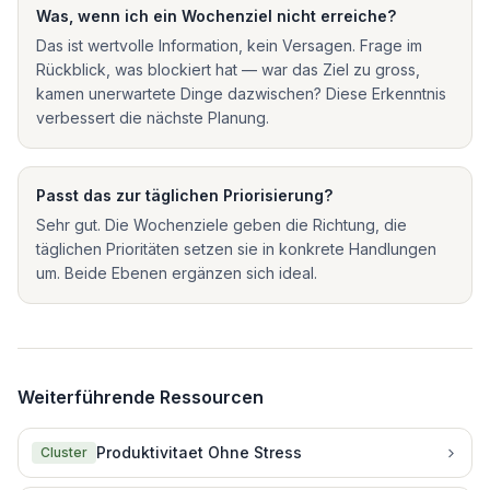
Was, wenn ich ein Wochenziel nicht erreiche?
Das ist wertvolle Information, kein Versagen. Frage im
Rückblick, was blockiert hat — war das Ziel zu gross,
kamen unerwartete Dinge dazwischen? Diese Erkenntnis
verbessert die nächste Planung.
Passt das zur täglichen Priorisierung?
Sehr gut. Die Wochenziele geben die Richtung, die
täglichen Prioritäten setzen sie in konkrete Handlungen
um. Beide Ebenen ergänzen sich ideal.
Weiterführende Ressourcen
Produktivitaet Ohne Stress
Cluster