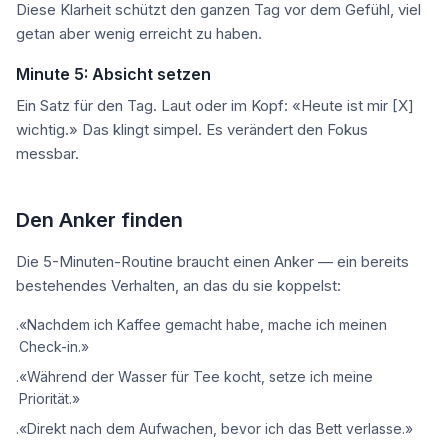
Diese Klarheit schützt den ganzen Tag vor dem Gefühl, viel
getan aber wenig erreicht zu haben.
Minute 5: Absicht setzen
Ein Satz für den Tag. Laut oder im Kopf: «Heute ist mir [X]
wichtig.» Das klingt simpel. Es verändert den Fokus
messbar.
Den Anker finden
Die 5-Minuten-Routine braucht einen Anker — ein bereits
bestehendes Verhalten, an das du sie koppelst:
«Nachdem ich Kaffee gemacht habe, mache ich meinen
·
Check-in.»
«Während der Wasser für Tee kocht, setze ich meine
·
Priorität.»
«Direkt nach dem Aufwachen, bevor ich das Bett verlasse.»
·