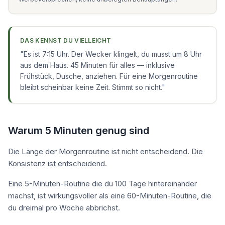
DAS KENNST DU VIELLEICHT
"
Es ist 7:15 Uhr. Der Wecker klingelt, du musst um 8 Uhr
aus dem Haus. 45 Minuten für alles — inklusive
Frühstück, Dusche, anziehen. Für eine Morgenroutine
bleibt scheinbar keine Zeit. Stimmt so nicht.
"
Warum 5 Minuten genug sind
Die Länge der Morgenroutine ist nicht entscheidend. Die
Konsistenz ist entscheidend.
Eine 5-Minuten-Routine die du 100 Tage hintereinander
machst, ist wirkungsvoller als eine 60-Minuten-Routine, die
du dreimal pro Woche abbrichst.