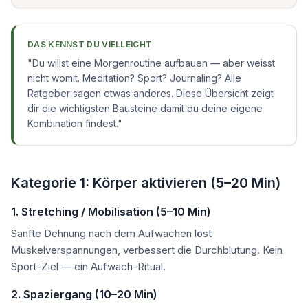
DAS KENNST DU VIELLEICHT
"
Du willst eine Morgenroutine aufbauen — aber weisst
nicht womit. Meditation? Sport? Journaling? Alle
Ratgeber sagen etwas anderes. Diese Übersicht zeigt
dir die wichtigsten Bausteine damit du deine eigene
Kombination findest.
"
Kategorie 1: Körper aktivieren (5–20 Min)
1. Stretching / Mobilisation (5–10 Min)
Sanfte Dehnung nach dem Aufwachen löst
Muskelverspannungen, verbessert die Durchblutung. Kein
Sport-Ziel — ein Aufwach-Ritual.
2. Spaziergang (10–20 Min)