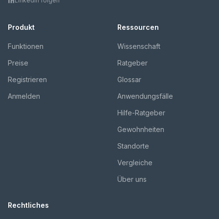
LinkedIn folgen
Produkt
Ressourcen
Funktionen
Wissenschaft
Preise
Ratgeber
Registrieren
Glossar
Anmelden
Anwendungsfälle
Hilfe-Ratgeber
Gewohnheiten
Standorte
Vergleiche
Über uns
Rechtliches