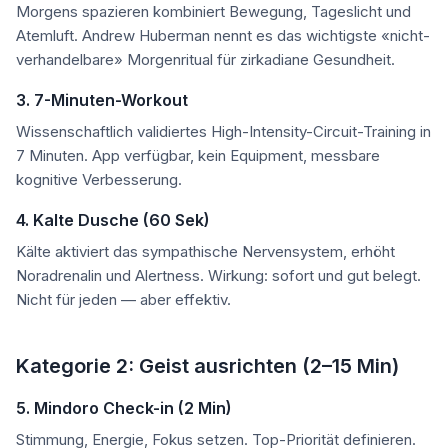
Morgens spazieren kombiniert Bewegung, Tageslicht und
Atemluft. Andrew Huberman nennt es das wichtigste «nicht-
verhandelbare» Morgenritual für zirkadiane Gesundheit.
3. 7-Minuten-Workout
Wissenschaftlich validiertes High-Intensity-Circuit-Training in
7 Minuten. App verfügbar, kein Equipment, messbare
kognitive Verbesserung.
4. Kalte Dusche (60 Sek)
Kälte aktiviert das sympathische Nervensystem, erhöht
Noradrenalin und Alertness. Wirkung: sofort und gut belegt.
Nicht für jeden — aber effektiv.
Kategorie 2: Geist ausrichten (2–15 Min)
5. Mindoro Check-in (2 Min)
Stimmung, Energie, Fokus setzen. Top-Priorität definieren.