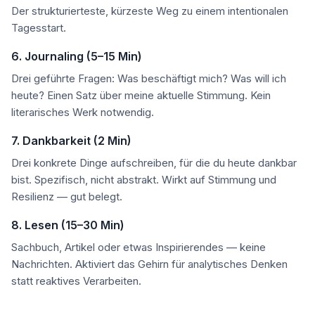
Der strukturierteste, kürzeste Weg zu einem intentionalen
Tagesstart.
6. Journaling (5–15 Min)
Drei geführte Fragen: Was beschäftigt mich? Was will ich
heute? Einen Satz über meine aktuelle Stimmung. Kein
literarisches Werk notwendig.
7. Dankbarkeit (2 Min)
Drei konkrete Dinge aufschreiben, für die du heute dankbar
bist. Spezifisch, nicht abstrakt. Wirkt auf Stimmung und
Resilienz — gut belegt.
8. Lesen (15–30 Min)
Sachbuch, Artikel oder etwas Inspirierendes — keine
Nachrichten. Aktiviert das Gehirn für analytisches Denken
statt reaktives Verarbeiten.