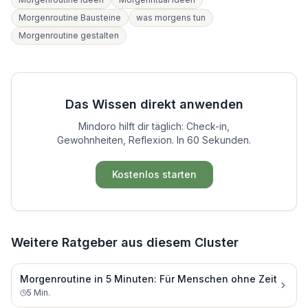
Morgenroutine Bausteine
was morgens tun
Morgenroutine gestalten
Das Wissen direkt anwenden
Mindoro hilft dir täglich: Check-in,
Gewohnheiten, Reflexion. In 60 Sekunden.
Kostenlos starten
Weitere Ratgeber aus diesem Cluster
Morgenroutine in 5 Minuten: Für Menschen ohne Zeit
5
Min.