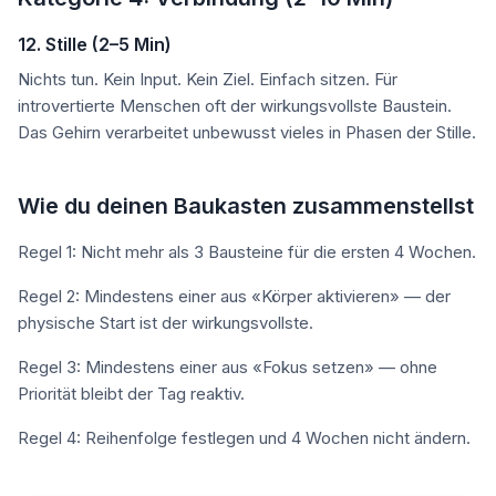
12. Stille (2–5 Min)
Nichts tun. Kein Input. Kein Ziel. Einfach sitzen. Für
introvertierte Menschen oft der wirkungsvollste Baustein.
Das Gehirn verarbeitet unbewusst vieles in Phasen der Stille.
Wie du deinen Baukasten zusammenstellst
Regel 1: Nicht mehr als 3 Bausteine für die ersten 4 Wochen.
Regel 2: Mindestens einer aus «Körper aktivieren» — der
physische Start ist der wirkungsvollste.
Regel 3: Mindestens einer aus «Fokus setzen» — ohne
Priorität bleibt der Tag reaktiv.
Regel 4: Reihenfolge festlegen und 4 Wochen nicht ändern.