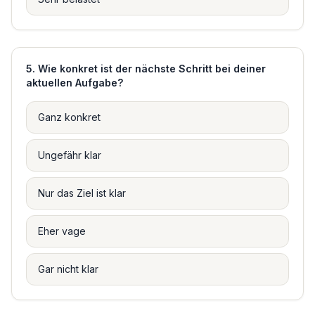
5
.
Wie konkret ist der nächste Schritt bei deiner
aktuellen Aufgabe?
Ganz konkret
Ungefähr klar
Nur das Ziel ist klar
Eher vage
Gar nicht klar