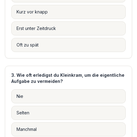
Kurz vor knapp
Erst unter Zeitdruck
Oft zu spät
3
.
Wie oft erledigst du Kleinkram, um die eigentliche
Aufgabe zu vermeiden?
Nie
Selten
Manchmal