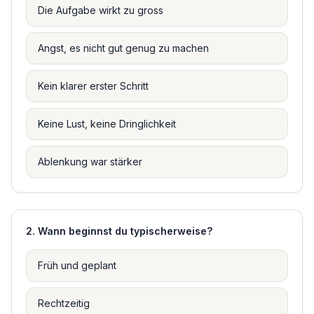
Die Aufgabe wirkt zu gross
Angst, es nicht gut genug zu machen
Kein klarer erster Schritt
Keine Lust, keine Dringlichkeit
Ablenkung war stärker
2
.
Wann beginnst du typischerweise?
Früh und geplant
Rechtzeitig