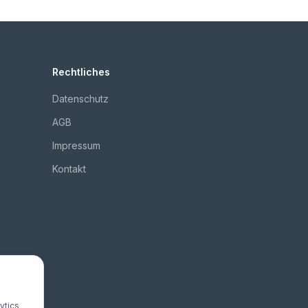
Rechtliches
Datenschutz
AGB
Impressum
Kontakt
ytics